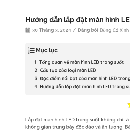
Hướng dẫn lắp đặt màn hình LE
30 Tháng 3, 2024
/
Đăng bởi
Dũng Cá Xinh
Mục lục
Tổng quan về màn hình LED trong suốt
Cấu tạo của loại màn LED
Đặc điểm nổi bật của màn hình LED tron
Hướng dẫn lắp đặt màn hình LED trong s
Lắp đặt màn hình LED trong suốt không chỉ là
không gian trưng bày độc đáo và ấn tượng. Bà