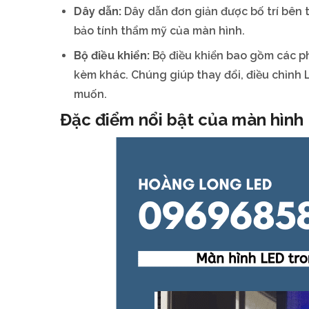
Dây dẫn:
Dây dẫn đơn giản được bố trí bên 
bảo tính thẩm mỹ của màn hình.
Bộ điều khiển:
Bộ điều khiển bao gồm các ph
kèm khác. Chúng giúp thay đổi, điều chỉnh L
muốn.
Đặc điểm nổi bật của màn hình