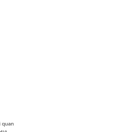
i quan