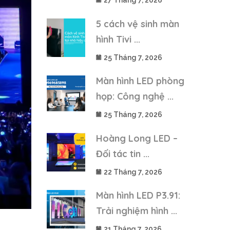
27 Tháng 7, 2026
5 cách vệ sinh màn
hình Tivi ...
25 Tháng 7, 2026
Màn hình LED phòng
họp: Công nghệ ...
25 Tháng 7, 2026
Hoàng Long LED –
Đối tác tin ...
22 Tháng 7, 2026
Màn hình LED P3.91:
Trải nghiệm hình ...
21 Tháng 7, 2026