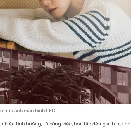
o chụp ảnh màn hình LED
nhiều tình huống, từ công việc, học tập đến giải trí cá nh