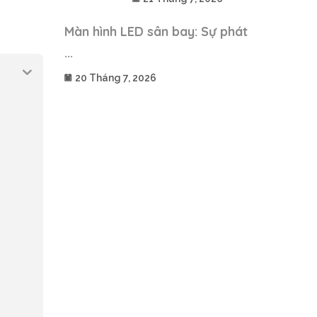
Màn hình LED sân bay: Sự phát
...
20 Tháng 7, 2026