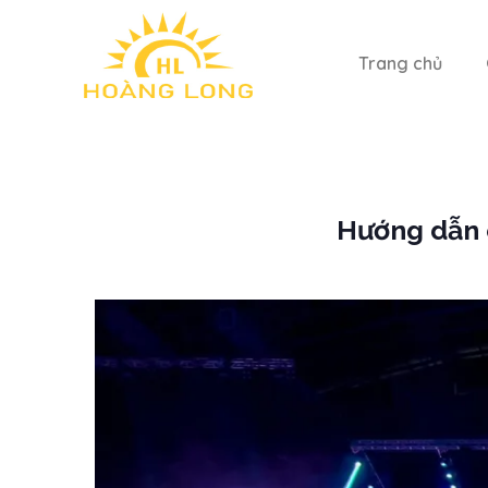
Trang chủ
Hướng dẫn 