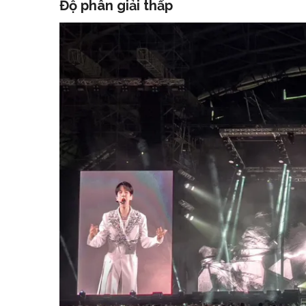
Độ phân giải thấp