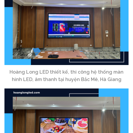
Hoàng Long LED thiết kế, thi công hệ thống màn
hình LED, âm thanh tại huyện Bắc Mê, Hà Giang