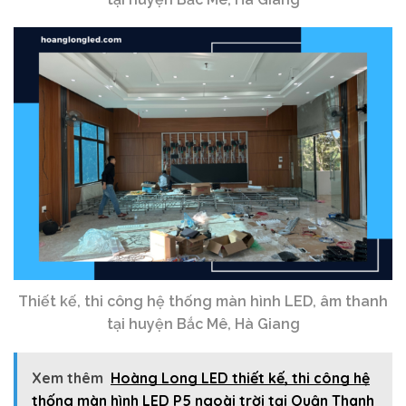
Thiết kế, thi công hệ thống màn hình LED, âm thanh
tại huyện Bắc Mê, Hà Giang
Xem thêm
Hoàng Long LED thiết kế, thi công hệ
thống màn hình LED P5 ngoài trời tại Quận Thanh