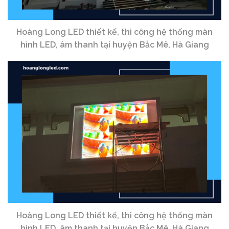
Hoàng Long LED thiết kế, thi công hệ thống màn
hình LED, âm thanh tại huyện Bắc Mê, Hà Giang
Hoàng Long LED thiết kế, thi công hệ thống màn
hình LED, âm thanh tại huyện Bắc Mê, Hà Giang