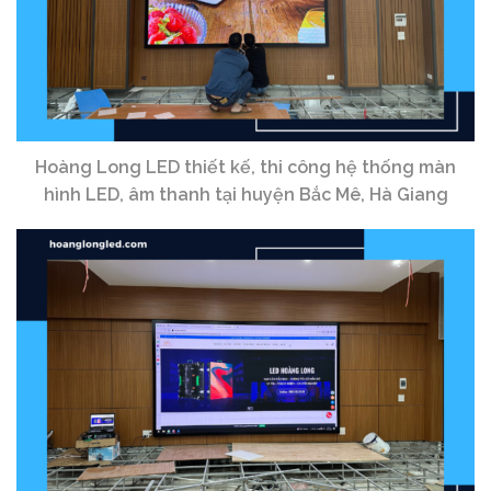
Hoàng Long LED thiết kế, thi công hệ thống màn
hình LED, âm thanh tại huyện Bắc Mê, Hà Giang