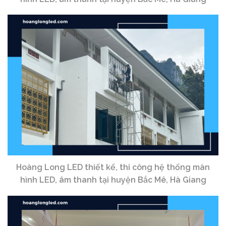
Hoàng Long LED thiết kế, thi công hệ thống màn
hình LED, âm thanh tại huyện Bắc Mê, Hà Giang