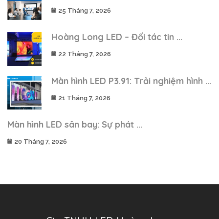
25 Tháng 7, 2026
Hoàng Long LED – Đối tác tin ...
22 Tháng 7, 2026
Màn hình LED P3.91: Trải nghiệm hình ...
21 Tháng 7, 2026
Màn hình LED sân bay: Sự phát ...
20 Tháng 7, 2026