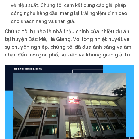
về hiệu suất. Chúng tôi cam kết cung cấp giải pháp
công nghệ hàng đầu, mang lại trải nghiệm đỉnh cao
cho khách hàng và khán giả.
Chúng tôi tự hào là nhà thầu chính của nhiều dự án
tại huyện Bắc Mê, Hà Giang. Với lòng nhiệt huyết và
sự chuyên nghiệp, chúng tôi đã đưa ánh sáng và âm
nhạc đến mọi góc phố, sự kiện và không gian giải trí.