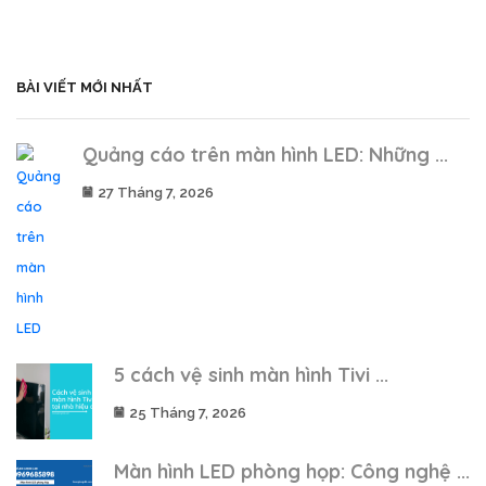
BÀI VIẾT MỚI NHẤT
Quảng cáo trên màn hình LED: Những ...
27 Tháng 7, 2026
5 cách vệ sinh màn hình Tivi ...
25 Tháng 7, 2026
Màn hình LED phòng họp: Công nghệ ...