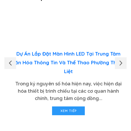
Dự Án Lắp Đặt Màn Hình LED Tại Trung Tâm
Văn Hóa Thông Tin Và Thể Thao Phường Thanh
Liệt
Trong kỷ nguyên số hóa hiện nay, việc hiện đại
hóa thiết bị trình chiếu tại các cơ quan hành
chính, trung tâm cộng đồng...
XEM TIẾP