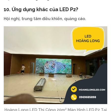
10. Ứng dụng khác của
LED P2
?
Hội nghị, trung tâm điều khiển, quảng cáo.
Hoàng Long LED Thi Công 20m² Màn Hình LED P2 Tại