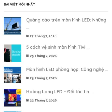
BÀI VIẾT MỚI NHẤT
Quảng cáo trên màn hình LED: Những
...
27 Tháng 7, 2026
5 cách vệ sinh màn hình Tivi ...
25 Tháng 7, 2026
Màn hình LED phòng họp: Công nghệ ...
25 Tháng 7, 2026
Hoàng Long LED – Đối tác tin ...
22 Tháng 7, 2026