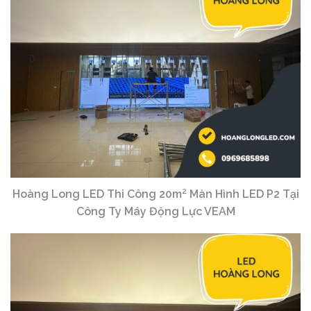
Hoàng Long LED Thi Công 20m² Màn Hình LED P2 Tại
Công Ty Máy Động Lực VEAM