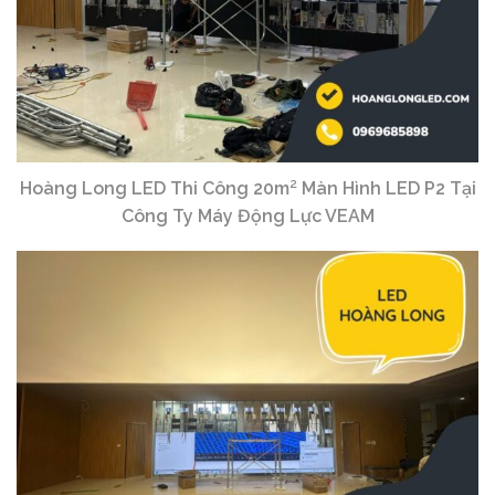
Hoàng Long LED Thi Công 20m² Màn Hình LED P2 Tại
Công Ty Máy Động Lực VEAM