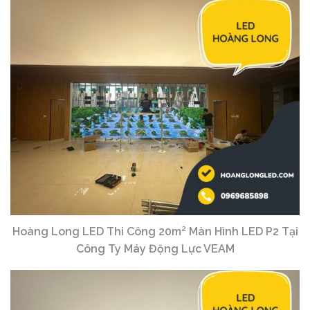
Hoàng Long LED Thi Công 20m² Màn Hình LED P2 Tại
Công Ty Máy Động Lực VEAM