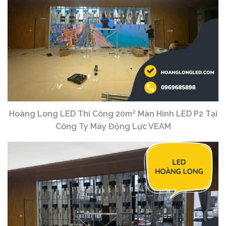
Hoàng Long LED Thi Công 20m² Màn Hình LED P2 Tại
Công Ty Máy Động Lực VEAM