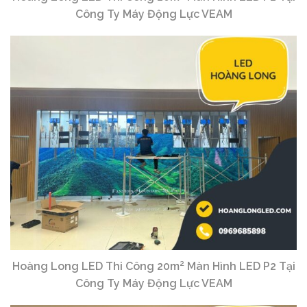
Công Ty Máy Động Lực VEAM
Hoàng Long LED Thi Công 20m² Màn Hình LED P2 Tại
Công Ty Máy Động Lực VEAM