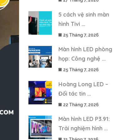
27 Tháng 7, 2026
5 cách vệ sinh màn
hình Tivi ...
25 Tháng 7, 2026
Màn hình LED phòng
họp: Công nghệ ...
25 Tháng 7, 2026
Hoàng Long LED –
Đối tác tin ...
22 Tháng 7, 2026
Màn hình LED P3.91:
Trải nghiệm hình ...
21 Tháng 7, 2026