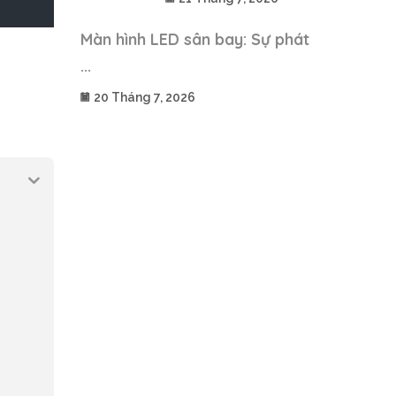
Màn hình LED sân bay: Sự phát
...
20 Tháng 7, 2026