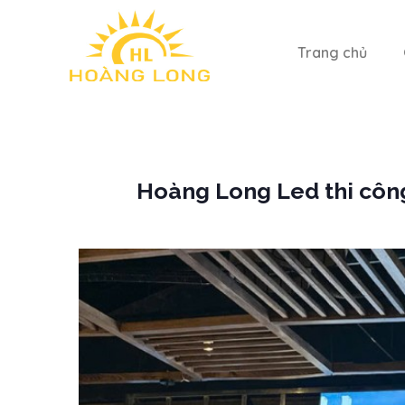
Trang chủ
Hoàng Long Led thi công