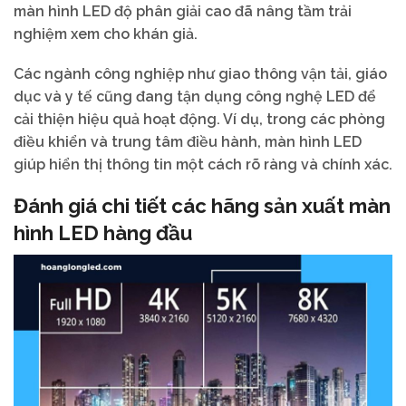
màn hình LED độ phân giải cao đã nâng tầm trải
nghiệm xem cho khán giả.
Các ngành công nghiệp như giao thông vận tải, giáo
dục và y tế cũng đang tận dụng công nghệ LED để
cải thiện hiệu quả hoạt động. Ví dụ, trong các phòng
điều khiển và trung tâm điều hành, màn hình LED
giúp hiển thị thông tin một cách rõ ràng và chính xác.
Đánh giá chi tiết các hãng sản xuất màn
hình LED hàng đầu