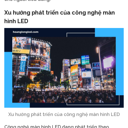
Xu hướng phát triển của công nghệ màn
hình LED
Xu hướng phát triển của công nghệ màn hình LED
Công nghệ màn hình LED đang phát triển theo