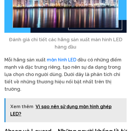
Đánh giá chi tiết các hãng sản xuất màn hình LED
hàng đầu
màn hình LED
Mỗi hãng sản xuất
đều có những điểm
mạnh và đặc trưng riêng, tạo nên sự đa dạng trong
lựa chọn cho người dùng. Dưới đây là phân tích chi
tiết về những thương hiệu nổi bật nhất trên thị
trường.
Xem thêm
Vì sao nên sử dụng màn hình ghép
LED?