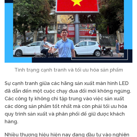
Tình trạng cạnh tranh và tối ưu hóa sản phẩm
Sự cạnh tranh giữa các hãng sản xuất màn hình LED
đã dẫn đến một cuộc chạy đua đổi mới không ngừng.
Các công ty không chỉ tập trung vào việc sản xuất
các dòng sản phẩm tốt nhất mà còn phải tối ưu hóa
quy trình sản xuất và phân phối để giữ được khách
hàng.
Nhiều thương hiệu hiện nay đang đầu tư vào nghiên