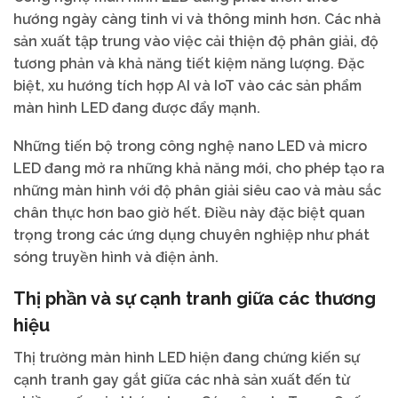
hướng ngày càng tinh vi và thông minh hơn. Các nhà
sản xuất tập trung vào việc cải thiện độ phân giải, độ
tương phản và khả năng tiết kiệm năng lượng. Đặc
biệt, xu hướng tích hợp AI và IoT vào các sản phẩm
màn hình LED đang được đẩy mạnh.
Những tiến bộ trong công nghệ nano LED và micro
LED đang mở ra những khả năng mới, cho phép tạo ra
những màn hình với độ phân giải siêu cao và màu sắc
chân thực hơn bao giờ hết. Điều này đặc biệt quan
trọng trong các ứng dụng chuyên nghiệp như phát
sóng truyền hình và điện ảnh.
Thị phần và sự cạnh tranh giữa các thương
hiệu
Thị trường màn hình LED hiện đang chứng kiến sự
cạnh tranh gay gắt giữa các nhà sản xuất đến từ