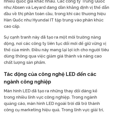
nhiều quốc gia khác nhau. Các công ty Trung Quốc
như Absen và Leyard đang dần khẳng định vị thế dẫn
đầu về thị phần toàn cầu, trong khi các thương hiệu
Hàn Quốc như Hyundai IT tập trung vào phân khúc
cao cấp.
Sự cạnh tranh này đã tạo ra một môi trường năng
động, nơi các công ty liên tục đổi mới để giữ vững vị
thế của mình. Điều này mang lại lợi ích cho người tiêu
dùng thông qua việc giảm giá thành và nâng cao
chất lượng sản phẩm.
Tác động của công nghệ LED đến các
ngành công nghiệp
Màn hình LED đã tạo ra những thay đổi đáng kể
trong nhiều lĩnh vực công nghiệp. Trong ngành
quảng cáo, màn hình LED ngoài trời đã trở thành
công cụ marketing hiệu quả. Trong lĩnh vực giải trí,