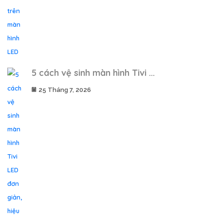
5 cách vệ sinh màn hình Tivi ...
25 Tháng 7, 2026