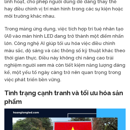
linh hoạt, cho phép người dùng dễ dàng thay thế
hay điều chỉnh vị trí màn hình trong các sự kiện hoặc
môi trường khác nhau.
Trong mảng ứng dụng, việc tích hợp trí tuệ nhân tạo
(AI) vào màn hình LED đang trở thành một điểm nhấn
lớn. Công nghệ AI giúp tối ưu hóa việc điều chỉnh
màu sắc, độ sáng và các thông số kỹ thuật khác theo
thời gian thực. Điều này không chỉ nâng cao trải
nghiệm người xem mà còn tiết kiệm năng lượng đáng
kể, một yếu tố ngày càng trở nên quan trọng trong
việc phát triển bền vững.
Tình trạng cạnh tranh và tối ưu hóa sản
phẩm