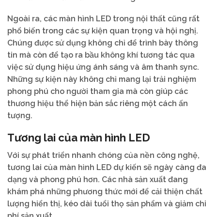
Ngoài ra, các màn hình LED trong nội thất cũng rất
phổ biến trong các sự kiện quan trọng và hội nghị.
Chúng được sử dụng không chỉ để trình bày thông
tin mà còn để tạo ra bầu không khí tương tác qua
việc sử dụng hiệu ứng ánh sáng và âm thanh sync.
Những sự kiện này không chỉ mang lại trải nghiệm
phong phú cho người tham gia mà còn giúp các
thương hiệu thể hiện bản sắc riêng một cách ấn
tượng.
Tương lai của màn hình LED
Với sự phát triển nhanh chóng của nền công nghệ,
tương lai của màn hình LED dự kiến sẽ ngày càng đa
dạng và phong phú hơn. Các nhà sản xuất đang
khám phá những phương thức mới để cải thiện chất
lượng hiển thị, kéo dài tuổi thọ sản phẩm và giảm chi
phí sản xuất.