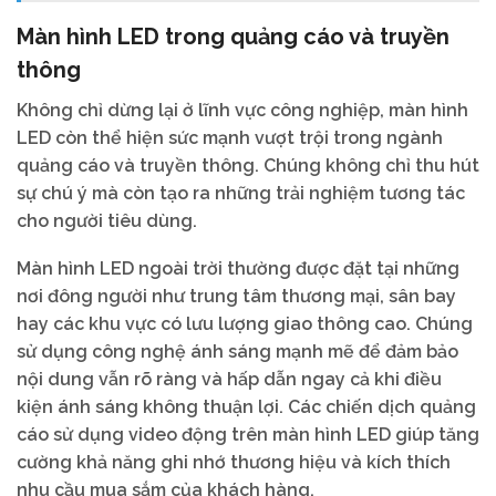
Màn hình LED trong quảng cáo và truyền
thông
Không chỉ dừng lại ở lĩnh vực công nghiệp, màn hình
LED còn thể hiện sức mạnh vượt trội trong ngành
quảng cáo và truyền thông. Chúng không chỉ thu hút
sự chú ý mà còn tạo ra những trải nghiệm tương tác
cho người tiêu dùng.
Màn hình LED ngoài trời thường được đặt tại những
nơi đông người như trung tâm thương mại, sân bay
hay các khu vực có lưu lượng giao thông cao. Chúng
sử dụng công nghệ ánh sáng mạnh mẽ để đảm bảo
nội dung vẫn rõ ràng và hấp dẫn ngay cả khi điều
kiện ánh sáng không thuận lợi. Các chiến dịch quảng
cáo sử dụng video động trên màn hình LED giúp tăng
cường khả năng ghi nhớ thương hiệu và kích thích
nhu cầu mua sắm của khách hàng.