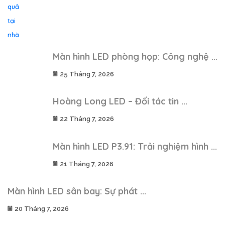
Màn hình LED phòng họp: Công nghệ ...
25 Tháng 7, 2026
Hoàng Long LED – Đối tác tin ...
22 Tháng 7, 2026
Màn hình LED P3.91: Trải nghiệm hình ...
21 Tháng 7, 2026
Màn hình LED sân bay: Sự phát ...
20 Tháng 7, 2026