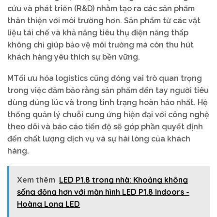
cứu và phát triển (R&D) nhằm tạo ra các sản phẩm
thân thiện với môi trường hơn. Sản phẩm từ các vật
liệu tái chế và khả năng tiêu thụ điện năng thấp
không chỉ giúp bảo vệ môi trường mà còn thu hút
khách hàng yêu thích sự bền vững.
MTối ưu hóa logistics cũng đóng vai trò quan trọng
trong việc đảm bảo rằng sản phẩm đến tay người tiêu
dùng đúng lúc và trong tình trạng hoàn hảo nhất. Hệ
thống quản lý chuỗi cung ứng hiện đại với công nghệ
theo dõi và báo cáo tiến độ sẽ góp phần quyết định
đến chất lượng dịch vụ và sự hài lòng của khách
hàng.
Xem thêm
LED P1.8 trong nhà: Khoảng không
sống động hơn với màn hình LED P1.8 Indoors -
Hoàng Long LED