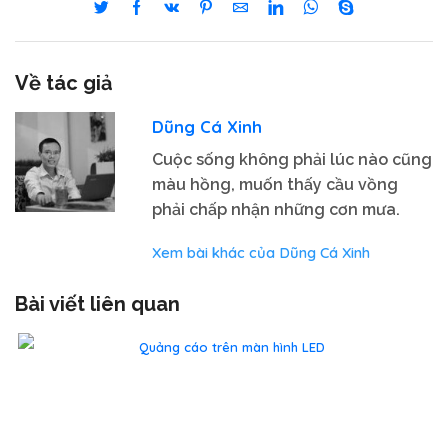
Về tác giả
Dũng Cá Xinh
Cuộc sống không phải lúc nào cũng
màu hồng, muốn thấy cầu vồng
phải chấp nhận những cơn mưa.
Xem bài khác của Dũng Cá Xinh
Bài viết liên quan