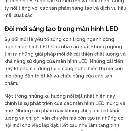
màn hình LED cho các sự kiện lớn và tour diễn. Công
ty nổi tiếng với các sản phẩm sáng tạo và dịch vụ hậu
mãi xuất sắc.
Đổi mới sáng tạo trong màn hình LED
Sự đổi mới là yếu tố sống còn trong ngành công
nghệ màn hình LED. Các nhà sản xuất không ngừng
tìm ra những giải pháp mới để cải thiện chất lượng và
khả năng sử dụng của màn hình LED. Những cải tiến
này không chỉ dừng lại ở công nghệ hiển thị mà còn
mở rộng đến thiết kế và chức năng của các sản
phẩm.
Một trong những xu hướng nổi bật nhất hiện nay
chính là sự phát triển của các màn hình LED mỏng và
nhẹ. Những sản phẩm này không chỉ giảm bớt khối
lượng và chi phí vận chuyển mà còn tạo ra những cơ
hội mới cho việc lắp đặt. Kết cấu nhẹ làm tăng tính