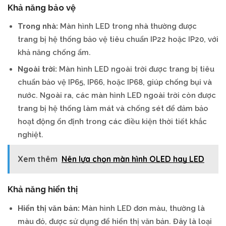
Khả năng bảo vệ
Trong nhà:
Màn hình LED trong nhà thường được
trang bị hệ thống bảo vệ tiêu chuẩn IP22 hoặc IP20, với
khả năng chống ẩm.
Ngoài trời:
Màn hình LED ngoài trời được trang bị tiêu
chuẩn bảo vệ IP65, IP66, hoặc IP68, giúp chống bụi và
nước. Ngoài ra, các màn hình LED ngoài trời còn được
trang bị hệ thống làm mát và chống sét để đảm bảo
hoạt động ổn định trong các điều kiện thời tiết khắc
nghiệt.
Xem thêm
Nên lựa chọn màn hình OLED hay LED
Khả năng hiển thị
Hiển thị văn bản:
Màn hình LED đơn màu, thường là
màu đỏ, được sử dụng để hiển thị văn bản. Đây là loại