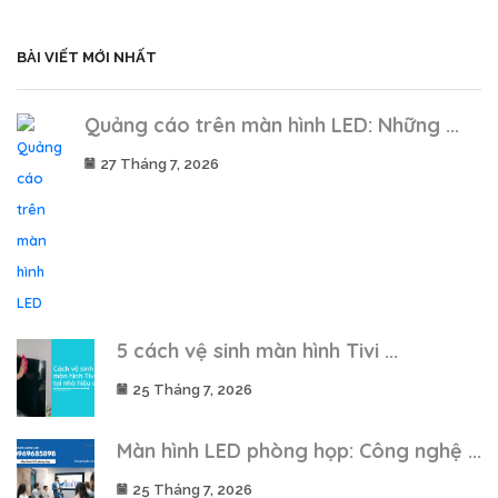
BÀI VIẾT MỚI NHẤT
Quảng cáo trên màn hình LED: Những ...
27 Tháng 7, 2026
5 cách vệ sinh màn hình Tivi ...
25 Tháng 7, 2026
Màn hình LED phòng họp: Công nghệ ...
25 Tháng 7, 2026