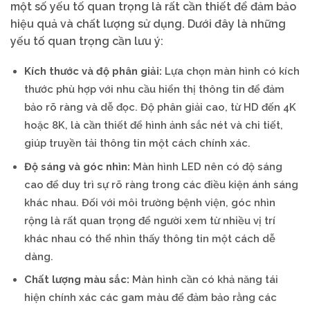
một số yếu tố quan trọng là rất cần thiết để đảm bảo
hiệu quả và chất lượng sử dụng. Dưới đây là những
yếu tố quan trọng cần lưu ý:
Kích thước và độ phân giải:
Lựa chọn màn hình có kích
thước phù hợp với nhu cầu hiển thị thông tin để đảm
bảo rõ ràng và dễ đọc. Độ phân giải cao, từ HD đến 4K
hoặc 8K, là cần thiết để hình ảnh sắc nét và chi tiết,
giúp truyền tải thông tin một cách chính xác.
Độ sáng và góc nhìn:
Màn hình LED nên có độ sáng
cao để duy trì sự rõ ràng trong các điều kiện ánh sáng
khác nhau. Đối với môi trường bệnh viện, góc nhìn
rộng là rất quan trọng để người xem từ nhiều vị trí
khác nhau có thể nhìn thấy thông tin một cách dễ
dàng.
Chất lượng màu sắc:
Màn hình cần có khả năng tái
hiện chính xác các gam màu để đảm bảo rằng các