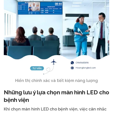
Hiển thị chính xác và tiết kiệm năng lượng
Những lưu ý lựa chọn màn hình LED cho
bệnh viện
Khi chọn màn hình LED cho bệnh viện, việc cân nhắc