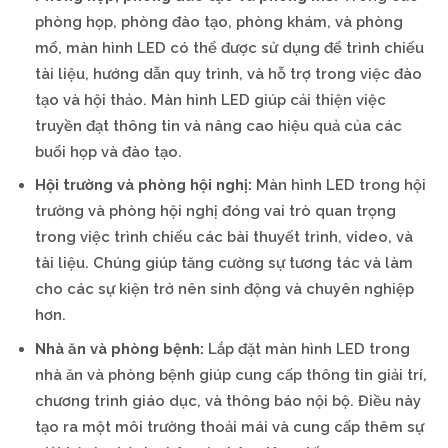
phòng họp, phòng đào tạo, phòng khám, và phòng
mổ, màn hình LED có thể được sử dụng để trình chiếu
tài liệu, hướng dẫn quy trình, và hỗ trợ trong việc đào
tạo và hội thảo. Màn hình LED giúp cải thiện việc
truyền đạt thông tin và nâng cao hiệu quả của các
buổi họp và đào tạo.
Hội trường và phòng hội nghị:
Màn hình LED trong hội
trường và phòng hội nghị đóng vai trò quan trọng
trong việc trình chiếu các bài thuyết trình, video, và
tài liệu. Chúng giúp tăng cường sự tương tác và làm
cho các sự kiện trở nên sinh động và chuyên nghiệp
hơn.
Nhà ăn và phòng bệnh:
Lắp đặt màn hình LED trong
nhà ăn và phòng bệnh giúp cung cấp thông tin giải trí,
chương trình giáo dục, và thông báo nội bộ. Điều này
tạo ra một môi trường thoải mái và cung cấp thêm sự