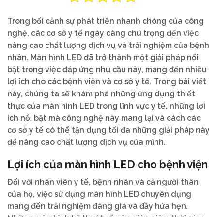
Trong bối cảnh sự phát triển nhanh chóng của công
nghệ, các cơ sở y tế ngày càng chú trọng đến việc
nâng cao chất lượng dịch vụ và trải nghiệm của bệnh
nhân. Màn hình LED đã trở thành một giải pháp nổi
bật trong việc đáp ứng nhu cầu này, mang đến nhiều
lợi ích cho các bệnh viện và cơ sở y tế. Trong bài viết
này, chúng ta sẽ khám phá những ứng dụng thiết
thực của màn hình LED trong lĩnh vực y tế, những lợi
ích nổi bật mà công nghệ này mang lại và cách các
cơ sở y tế có thể tận dụng tối đa những giải pháp này
để nâng cao chất lượng dịch vụ của mình.
Lợi ích của màn hình LED cho bệnh viện
Đối với nhân viên y tế, bệnh nhân và cả người thân
của họ, việc sử dụng màn hình LED chuyên dụng
mang đến trải nghiệm đáng giá và đầy hứa hẹn.