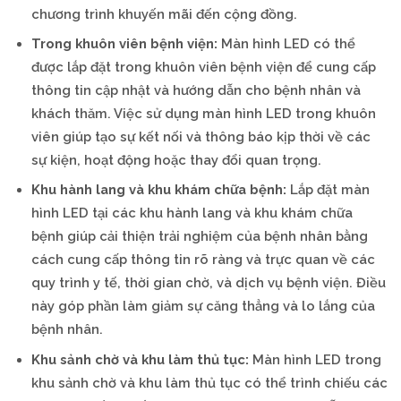
chương trình khuyến mãi đến cộng đồng.
Trong khuôn viên bệnh viện:
Màn hình LED có thể
được lắp đặt trong khuôn viên bệnh viện để cung cấp
thông tin cập nhật và hướng dẫn cho bệnh nhân và
khách thăm. Việc sử dụng màn hình LED trong khuôn
viên giúp tạo sự kết nối và thông báo kịp thời về các
sự kiện, hoạt động hoặc thay đổi quan trọng.
Khu hành lang và khu khám chữa bệnh:
Lắp đặt màn
hình LED tại các khu hành lang và khu khám chữa
bệnh giúp cải thiện trải nghiệm của bệnh nhân bằng
cách cung cấp thông tin rõ ràng và trực quan về các
quy trình y tế, thời gian chờ, và dịch vụ bệnh viện. Điều
này góp phần làm giảm sự căng thẳng và lo lắng của
bệnh nhân.
Khu sảnh chờ và khu làm thủ tục:
Màn hình LED trong
khu sảnh chờ và khu làm thủ tục có thể trình chiếu các