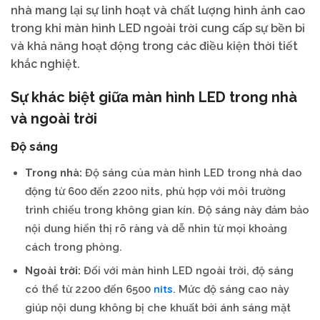
nhà mang lại sự linh hoạt và chất lượng hình ảnh cao
trong khi màn hình LED ngoài trời cung cấp sự bền bỉ
và khả năng hoạt động trong các điều kiện thời tiết
khắc nghiệt.
Sự khác biệt giữa màn hình LED trong nhà
và ngoài trời
Độ sáng
Trong nhà:
Độ sáng của màn hình LED trong nhà dao
động từ 600 đến 2200 nits, phù hợp với môi trường
trình chiếu trong không gian kín. Độ sáng này đảm bảo
nội dung hiển thị rõ ràng và dễ nhìn từ mọi khoảng
cách trong phòng.
Ngoài trời:
Đối với màn hình LED ngoài trời, độ sáng
nits
có thể từ 2200 đến 6500
. Mức độ sáng cao này
giúp nội dung không bị che khuất bởi ánh sáng mặt