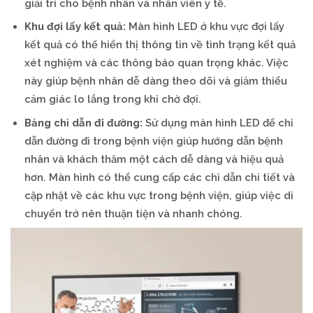
giải trí cho bệnh nhân và nhân viên y tế.
Khu đợi lấy kết quả:
Màn hình LED ở khu vực đợi lấy
kết quả có thể hiển thị thông tin về tình trạng kết quả
xét nghiệm và các thông báo quan trọng khác. Việc
này giúp bệnh nhân dễ dàng theo dõi và giảm thiểu
cảm giác lo lắng trong khi chờ đợi.
Bảng chỉ dẫn đi đường:
Sử dụng màn hình LED để chỉ
dẫn đường đi trong bệnh viện giúp hướng dẫn bệnh
nhân và khách thăm một cách dễ dàng và hiệu quả
hơn. Màn hình có thể cung cấp các chỉ dẫn chi tiết và
cập nhật về các khu vực trong bệnh viện, giúp việc di
chuyển trở nên thuận tiện và nhanh chóng.