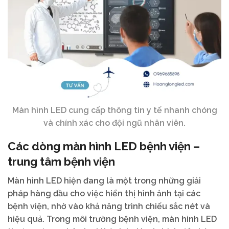
Màn hình LED cung cấp thông tin y tế nhanh chóng
và chính xác cho đội ngũ nhân viên.
Các dòng màn hình LED bệnh viện –
trung tâm bệnh viện
Màn hình LED hiện đang là một trong những giải
pháp hàng đầu cho việc hiển thị hình ảnh tại các
bệnh viện, nhờ vào khả năng trình chiếu sắc nét và
hiệu quả. Trong môi trường bệnh viện, màn hình LED