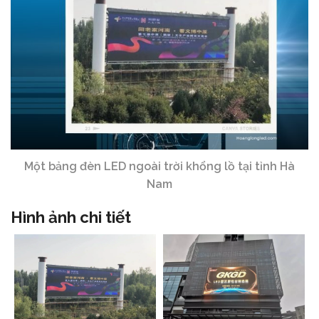
Một bảng đèn LED ngoài trời khổng lồ tại tỉnh Hà
Nam
Hình ảnh chi tiết