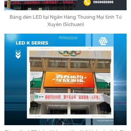
Bảng đèn LED tại Ngân Hàng Thương Mại tỉnh Tứ
Xuyên (Sichuan)