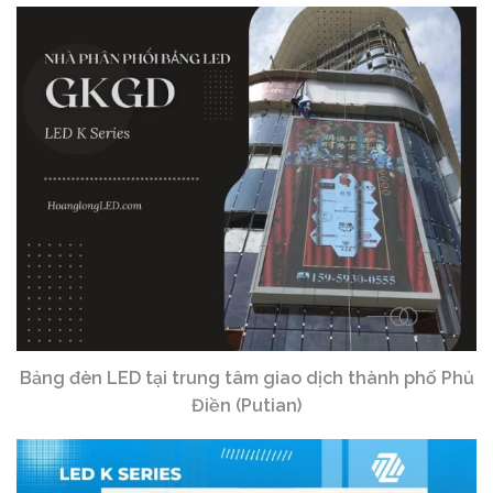
Bảng đèn LED tại trung tâm giao dịch thành phố Phủ
Điền (Putian)