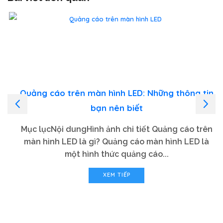
Quảng cáo trên màn hình LED: Những thông tin
bạn nên biết
Mục lụcNội dungHình ảnh chi tiết Quảng cáo trên
màn hình LED là gì? Quảng cáo màn hình LED là
một hình thức quảng cáo...
XEM TIẾP