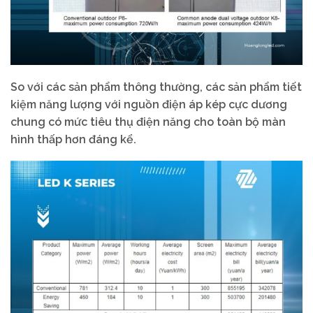
So với các sản phẩm thông thường, các sản phẩm tiết
kiệm năng lượng với nguồn điện áp kép cực dương
chung có mức tiêu thụ điện năng cho toàn bộ màn
hình thấp hơn đáng kể.