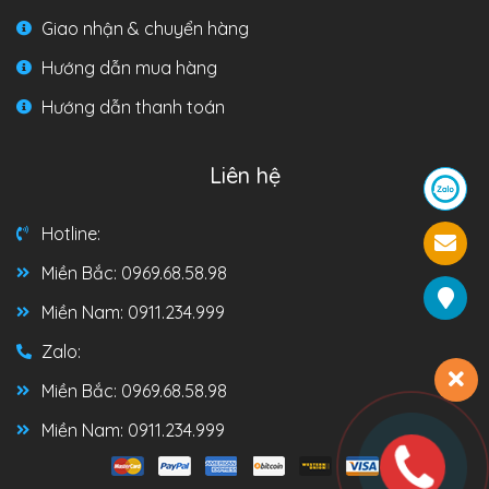
Giao nhận & chuyển hàng
Hướng dẫn mua hàng
Hướng dẫn thanh toán
Liên hệ
Hotline:
Miền Bắc: 0969.68.58.98
Miền Nam: 0911.234.999
Zalo:
Miền Bắc: 0969.68.58.98
Miền Nam: 0911.234.999