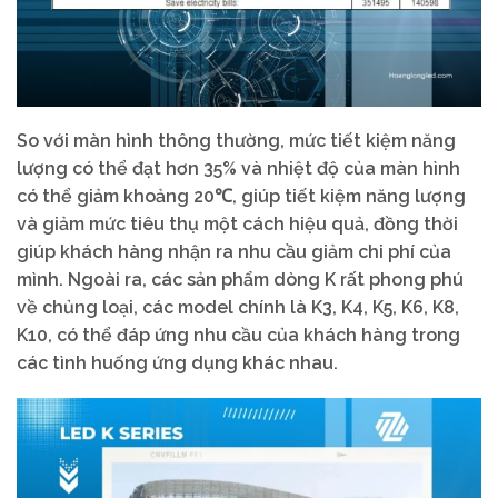
So với màn hình thông thường, mức tiết kiệm năng
lượng có thể đạt hơn 35% và nhiệt độ của màn hình
có thể giảm khoảng 20℃, giúp tiết kiệm năng lượng
và giảm mức tiêu thụ một cách hiệu quả, đồng thời
giúp khách hàng nhận ra nhu cầu giảm chi phí của
mình. Ngoài ra, các sản phẩm dòng K rất phong phú
về chủng loại, các model chính là K3, K4, K5, K6, K8,
K10, có thể đáp ứng nhu cầu của khách hàng trong
các tình huống ứng dụng khác nhau.