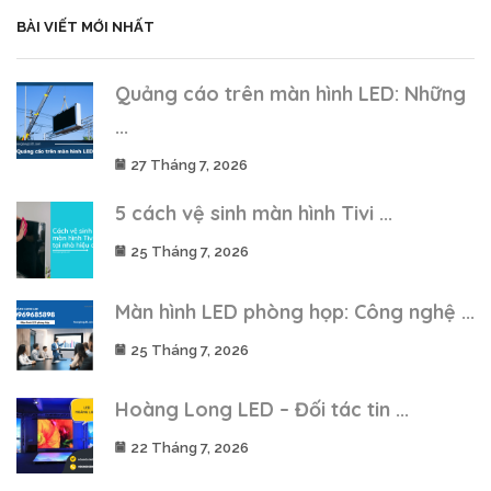
BÀI VIẾT MỚI NHẤT
Quảng cáo trên màn hình LED: Những
...
27 Tháng 7, 2026
5 cách vệ sinh màn hình Tivi ...
25 Tháng 7, 2026
Màn hình LED phòng họp: Công nghệ ...
25 Tháng 7, 2026
Hoàng Long LED – Đối tác tin ...
22 Tháng 7, 2026