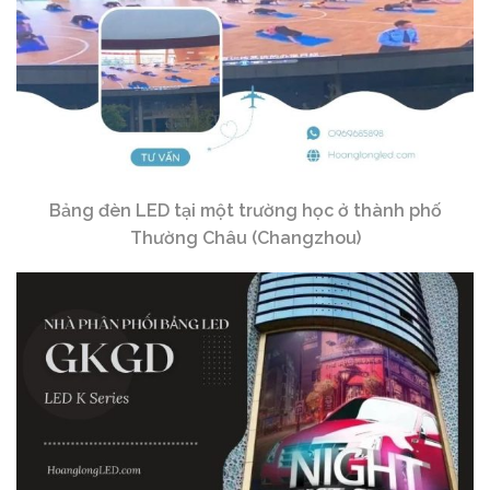
Bảng đèn LED tại một trường học ở thành phố
Thường Châu (Changzhou)