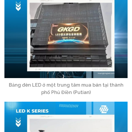
Bảng đèn LED ở một trung tâm mua bán tại thành
phố Phủ Điền (Putian)