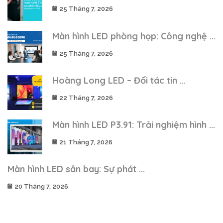
25 Tháng 7, 2026
Màn hình LED phòng họp: Công nghệ ...
25 Tháng 7, 2026
Hoàng Long LED – Đối tác tin ...
22 Tháng 7, 2026
Màn hình LED P3.91: Trải nghiệm hình ...
21 Tháng 7, 2026
Màn hình LED sân bay: Sự phát ...
20 Tháng 7, 2026