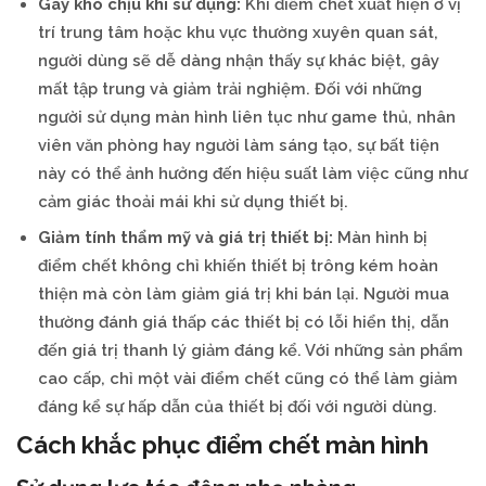
Gây khó chịu khi sử dụng:
Khi điểm chết xuất hiện ở vị
trí trung tâm hoặc khu vực thường xuyên quan sát,
người dùng sẽ dễ dàng nhận thấy sự khác biệt, gây
mất tập trung và giảm trải nghiệm. Đối với những
người sử dụng màn hình liên tục như game thủ, nhân
viên văn phòng hay người làm sáng tạo, sự bất tiện
này có thể ảnh hưởng đến hiệu suất làm việc cũng như
cảm giác thoải mái khi sử dụng thiết bị.
Giảm tính thẩm mỹ và giá trị thiết bị:
Màn hình bị
điểm chết không chỉ khiến thiết bị trông kém hoàn
thiện mà còn làm giảm giá trị khi bán lại. Người mua
thường đánh giá thấp các thiết bị có lỗi hiển thị, dẫn
đến giá trị thanh lý giảm đáng kể. Với những sản phẩm
cao cấp, chỉ một vài điểm chết cũng có thể làm giảm
đáng kể sự hấp dẫn của thiết bị đối với người dùng.
Cách khắc phục điểm chết màn hình