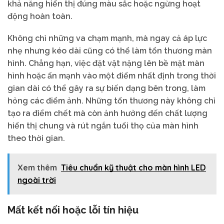
khả năng hiển thị đúng màu sắc hoặc ngừng hoạt
động hoàn toàn.
Không chỉ những va chạm mạnh, mà ngay cả áp lực
nhẹ nhưng kéo dài cũng có thể làm tổn thương màn
hình. Chẳng hạn, việc đặt vật nặng lên bề mặt màn
hình hoặc ấn mạnh vào một điểm nhất định trong thời
gian dài có thể gây ra sự biến dạng bên trong, làm
hỏng các điểm ảnh. Những tổn thương này không chỉ
tạo ra điểm chết mà còn ảnh hưởng đến chất lượng
hiển thị chung và rút ngắn tuổi thọ của màn hình
theo thời gian.
Xem thêm
Tiêu chuẩn kỹ thuật cho màn hình LED
ngoài trời
Mất kết nối hoặc lỗi tín hiệu