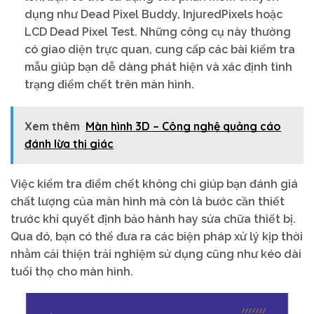
dụng như Dead Pixel Buddy, InjuredPixels hoặc
LCD Dead Pixel Test. Những công cụ này thường
có giao diện trực quan, cung cấp các bài kiểm tra
mẫu giúp bạn dễ dàng phát hiện và xác định tình
trạng điểm chết trên màn hình.
Xem thêm
Màn hình 3D – Công nghệ quảng cáo
đánh lừa thị giác
Việc kiểm tra điểm chết không chỉ giúp bạn đánh giá
chất lượng của màn hình mà còn là bước cần thiết
trước khi quyết định bảo hành hay sửa chữa thiết bị.
Qua đó, bạn có thể đưa ra các biện pháp xử lý kịp thời
nhằm cải thiện trải nghiệm sử dụng cũng như kéo dài
tuổi thọ cho màn hình.