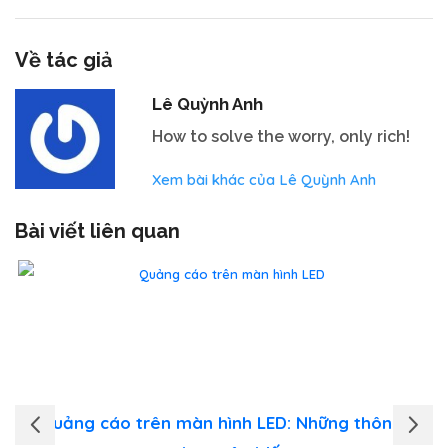
Về tác giả
Lê Quỳnh Anh
How to solve the worry, only rich!
Xem bài khác của Lê Quỳnh Anh
Bài viết liên quan
Quảng cáo trên màn hình LED: Những thông tin