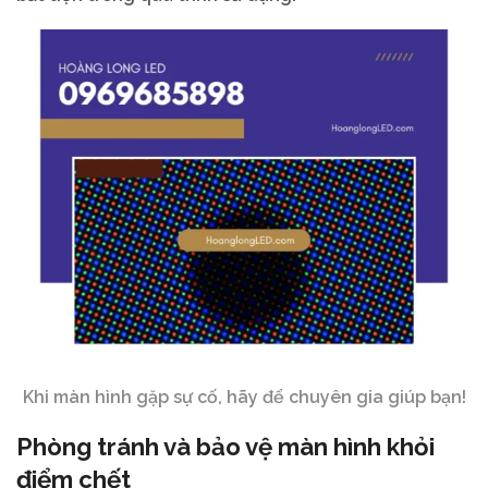
Khi màn hình gặp sự cố, hãy để chuyên gia giúp bạn!
Phòng tránh và bảo vệ màn hình khỏi
điểm chết