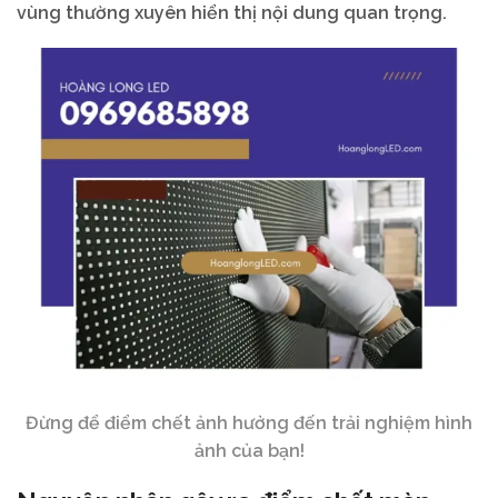
vùng thường xuyên hiển thị nội dung quan trọng.
Đừng để điểm chết ảnh hưởng đến trải nghiệm hình
ảnh của bạn!