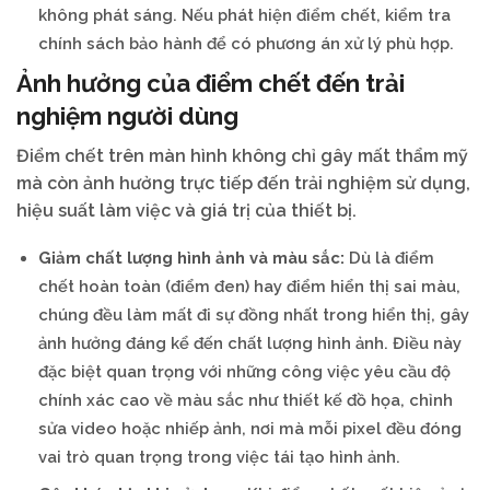
không phát sáng. Nếu phát hiện điểm chết, kiểm tra
chính sách bảo hành để có phương án xử lý phù hợp.
Ảnh hưởng của điểm chết đến trải
nghiệm người dùng
Điểm chết trên màn hình không chỉ gây mất thẩm mỹ
mà còn ảnh hưởng trực tiếp đến trải nghiệm sử dụng,
hiệu suất làm việc và giá trị của thiết bị.
Giảm chất lượng hình ảnh và màu sắc:
Dù là điểm
chết hoàn toàn (điểm đen) hay điểm hiển thị sai màu,
chúng đều làm mất đi sự đồng nhất trong hiển thị, gây
ảnh hưởng đáng kể đến chất lượng hình ảnh. Điều này
đặc biệt quan trọng với những công việc yêu cầu độ
chính xác cao về màu sắc như thiết kế đồ họa, chỉnh
sửa video hoặc nhiếp ảnh, nơi mà mỗi pixel đều đóng
vai trò quan trọng trong việc tái tạo hình ảnh.