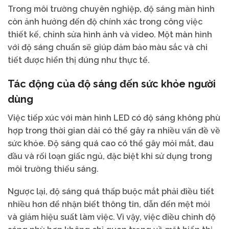
Trong môi trường chuyên nghiệp, độ sáng màn hình
còn ảnh hưởng đến độ chính xác trong công việc
thiết kế, chỉnh sửa hình ảnh và video. Một màn hình
với độ sáng chuẩn sẽ giúp đảm bảo màu sắc và chi
tiết được hiển thị đúng như thực tế.
Tác động của độ sáng đến sức khỏe người
dùng
Việc tiếp xúc với màn hình LED có độ sáng không phù
hợp trong thời gian dài có thể gây ra nhiều vấn đề về
sức khỏe. Độ sáng quá cao có thể gây mỏi mắt, đau
đầu và rối loạn giấc ngủ, đặc biệt khi sử dụng trong
môi trường thiếu sáng.
Ngược lại, độ sáng quá thấp buộc mắt phải điều tiết
nhiều hơn để nhận biết thông tin, dẫn đến mệt mỏi
và giảm hiệu suất làm việc. Vì vậy, việc điều chỉnh độ