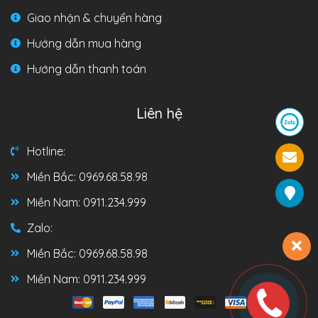
Giao nhận & chuyển hàng
Hướng dẫn mua hàng
Hướng dẫn thanh toán
Liên hệ
Hotline:
Miền Bắc: 0969.68.58.98
Miền Nam: 0911.234.999
Zalo:
Miền Bắc: 0969.68.58.98
Miền Nam: 0911.234.999