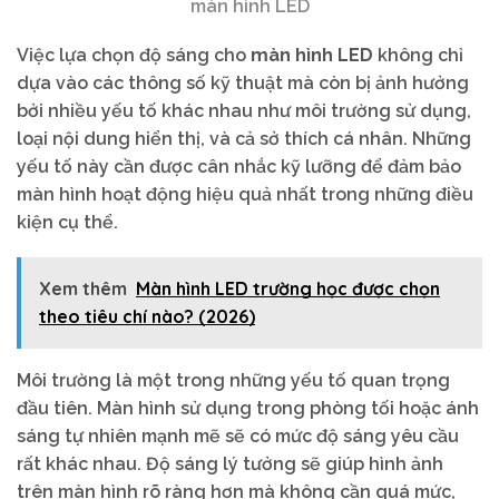
màn hình LED
Việc lựa chọn độ sáng cho
màn hình LED
không chỉ
dựa vào các thông số kỹ thuật mà còn bị ảnh hưởng
bởi nhiều yếu tố khác nhau như môi trường sử dụng,
loại nội dung hiển thị, và cả sở thích cá nhân. Những
yếu tố này cần được cân nhắc kỹ lưỡng để đảm bảo
màn hình hoạt động hiệu quả nhất trong những điều
kiện cụ thể.
Xem thêm
Màn hình LED trường học được chọn
theo tiêu chí nào? (2026)
Môi trường là một trong những yếu tố quan trọng
đầu tiên. Màn hình sử dụng trong phòng tối hoặc ánh
sáng tự nhiên mạnh mẽ sẽ có mức độ sáng yêu cầu
rất khác nhau. Độ sáng lý tưởng sẽ giúp hình ảnh
trên màn hình rõ ràng hơn mà không cần quá mức,