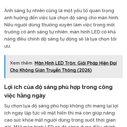
Ánh sáng tự nhiên cũng là một yếu tố quan trọng
ảnh hưởng đến việc lựa chọn độ sáng cho màn hình.
Nếu người dùng thường xuyên làm việc trong môi
trường có ánh sáng tự nhiên, màn hình LED có khả
năng điều chỉnh độ sáng tự động sẽ là lựa chọn tối
ưu.
Xem thêm
Màn Hình LED Tròn: Giải Pháp Hiện Đại
Cho Không Gian Truyền Thông (2026)
Lợi ích của độ sáng phù hợp trong công
việc hằng ngày
Sự chọn lựa độ sáng phù hợp không chỉ mang lại lợi
ích ngay lập tức về mặt hiển thị mà còn giúp nâng
cao sức khỏe mắt người dùng trong suốt thời gian