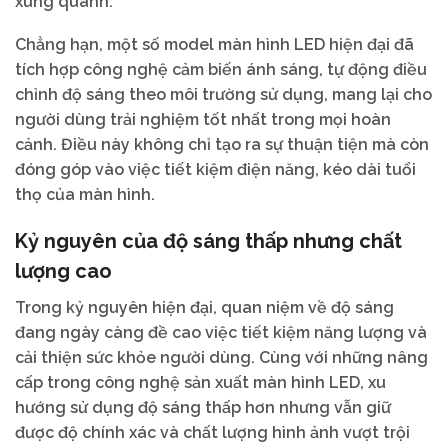
xung quanh.
Chẳng hạn, một số model màn hình LED hiện đại đã
tích hợp công nghệ cảm biến ánh sáng, tự động điều
chỉnh độ sáng theo môi trường sử dụng, mang lại cho
người dùng trải nghiệm tốt nhất trong mọi hoàn
cảnh. Điều này không chỉ tạo ra sự thuận tiện mà còn
đóng góp vào việc tiết kiệm điện năng, kéo dài tuổi
thọ của màn hình.
Kỷ nguyên của độ sáng thấp nhưng chất
lượng cao
Trong kỷ nguyên hiện đại, quan niệm về độ sáng
đang ngày càng đề cao việc tiết kiệm năng lượng và
cải thiện sức khỏe người dùng. Cùng với những nâng
cấp trong công nghệ sản xuất màn hình LED, xu
hướng sử dụng độ sáng thấp hơn nhưng vẫn giữ
được độ chính xác và chất lượng hình ảnh vượt trội