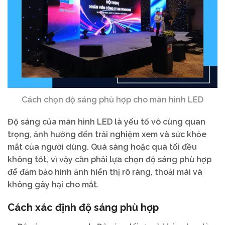
Cách chọn độ sáng phù hợp cho màn hình LED
Độ sáng của màn hình LED là yếu tố vô cùng quan
trọng, ảnh hưởng đến trải nghiệm xem và sức khỏe
mắt của người dùng. Quá sáng hoặc quá tối đều
không tốt, vì vậy cần phải lựa chọn độ sáng phù hợp
để đảm bảo hình ảnh hiển thị rõ ràng, thoải mái và
không gây hại cho mắt.
Cách xác định độ sáng phù hợp