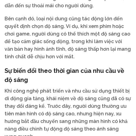
dẫn đến sự thoải mái cho người dùng.
Bên cạnh đó, loại nội dung cũng tác động lớn đến
quyết định chọn độ sáng. Ví dụ, khi xem phim hoặc
chơi game, người dùng có thể thích một độ sáng cao
để tạo cảm giác sống động, trong khi làm việc với
văn bản hay hình ảnh tĩnh, độ sáng thấp hơn lại mang
tính chất dễ chịu hơn với mắt.
Sự biến đổi theo thời gian của nhu cầu về
độ sáng
Khi công nghệ phát triển và nhu cầu sử dụng thiết bị
di động gia tăng, khái niệm về độ sáng cũng đã có sự
thay đổi đáng kể. Trước đây, người dùng thường ưu
tiên màn hình có độ sáng cao, nhưng hiện nay, xu
hướng bắt đầu chuyển sang những màn hình có khả
năng điều chỉnh tự động độ sáng theo ánh sáng