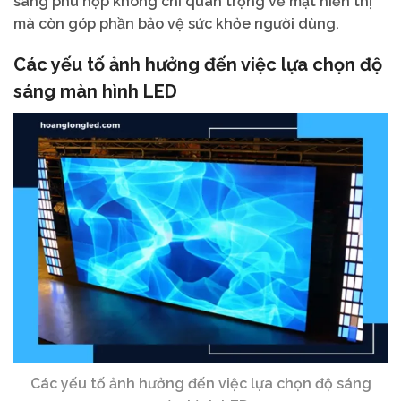
sáng phù hợp không chỉ quan trọng về mặt hiển thị
mà còn góp phần bảo vệ sức khỏe người dùng.
Các yếu tố ảnh hưởng đến việc lựa chọn độ
sáng màn hình LED
Các yếu tố ảnh hưởng đến việc lựa chọn độ sáng