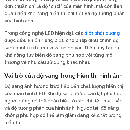
đơn thuần chỉ là độ “chói” của màn hình, mà còn liên
quan đến khả năng hiển thị chi tiết và độ tương phản
của hình ảnh.
điốt phát quang
Trong công nghệ LED hiện đại, các
được điều khiển riêng biệt, cho phép điều chỉnh độ
sáng một cách tinh vi và chính xác. Điều này tạo ra
khả năng tùy biến độ sáng phù hợp với từng môi
trường và nhu cầu sử dụng khác nhau.
Vai trò của độ sáng trong hiển thị hình ảnh
Độ sáng ảnh hưởng trực tiếp đến chất lượng hiển thị
của màn hình LED. Khi độ sáng được cài đặt phù hợp,
người dùng có thể nhận biết rõ các chi tiết, màu sắc
và độ tương phản của hình ảnh. Ngược lại, độ sáng
không phù hợp có thể làm giảm đáng kể chất lượng
hiển thị.