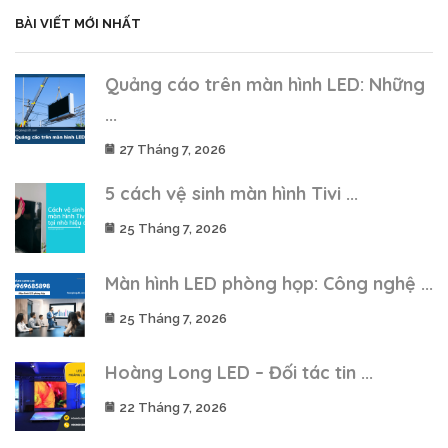
BÀI VIẾT MỚI NHẤT
Quảng cáo trên màn hình LED: Những
...
27 Tháng 7, 2026
5 cách vệ sinh màn hình Tivi ...
25 Tháng 7, 2026
Màn hình LED phòng họp: Công nghệ ...
25 Tháng 7, 2026
Hoàng Long LED – Đối tác tin ...
22 Tháng 7, 2026