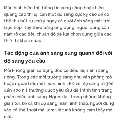
Màn hình hiển thị thông tin công cộng hoặc biển
quảng cáo thì lại cần một độ sáng cực kỳ cao để có
thể thu hút sự chú ý ngay cả dưới ánh sáng mặt trời
trực tiếp. Tùy theo từng ứng dụng, người dùng cần
nắm rõ các tiêu chuẩn đó để lựa chọn đúng giữa các
thiết bị khác nhau.
Tác động của ánh sáng xung quanh đối với
độ sáng yêu cầu
Mỗi không gian sử dụng đều có điều kiện ánh sáng
riêng. Trong các môi trường sáng như văn phòng mở
hoặc ngoài trời, một màn hình LED với độ sáng từ 300
đến 400 nit thường được yêu cầu để tránh tình trạng
phản chiếu ánh sáng. Ngược lại, trong những không
gian tối, kể cả khi độ sáng màn hình thấp, người dùng
vẫn có thể thoải mái làm việc mà không cảm thấy mỏi
mắt.