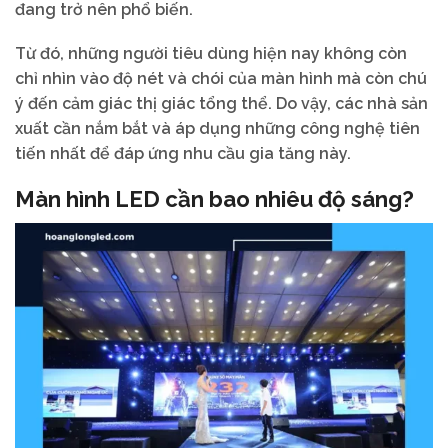
đang trở nên phổ biến.
Từ đó, những người tiêu dùng hiện nay không còn
chỉ nhìn vào độ nét và chói của màn hình mà còn chú
ý đến cảm giác thị giác tổng thể. Do vậy, các nhà sản
xuất cần nắm bắt và áp dụng những công nghệ tiên
tiến nhất để đáp ứng nhu cầu gia tăng này.
Màn hình LED cần bao nhiêu độ sáng?