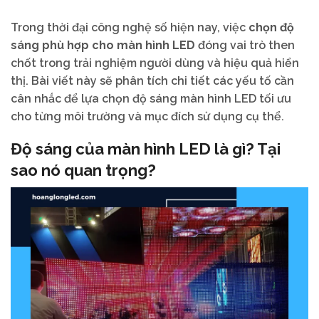
Trong thời đại công nghệ số hiện nay, việc
chọn độ
sáng phù hợp cho màn hình LED
đóng vai trò then
chốt trong trải nghiệm người dùng và hiệu quả hiển
thị. Bài viết này sẽ phân tích chi tiết các yếu tố cần
cân nhắc để lựa chọn độ sáng màn hình LED tối ưu
cho từng môi trường và mục đích sử dụng cụ thể.
Độ sáng của màn hình LED là gì? Tại
sao nó quan trọng?