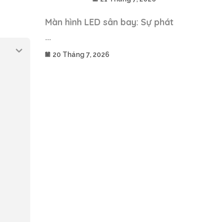
Màn hình LED sân bay: Sự phát
...
20 Tháng 7, 2026