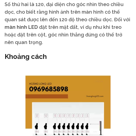
Số thứ hai là 120, đại diện cho góc nhìn theo chiều
dọc, cho biết rằng hình ảnh trên màn hình có thể
quan sát được lên đến 120 độ theo chiều dọc. Đối với
màn hình LED
đặt trên mặt đất, ví dụ như khi treo
hoặc đặt trên cột, góc nhìn thẳng đứng có thể trở
nên quan trọng.
Khoảng cách