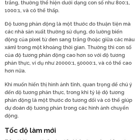
trắng, thường thể hiện dưới dạng con số như 800:1,
1000:1, và có thể thấp.
Độ tương phản động là một thước đo thuận tiện mà
các nhà sản xuất thường sử dụng, đo lường biến
động của pixel từ đen sang trắng (hoặc giữa các màu
xám) trong một khoảng thời gian. Thường thì con số
của độ tương phản động cao hơn so với độ tương
phản thực, ví dụ như 20000:1, 50000:1, và có thể cao
hơn nữa.
Khi muốn hiển thị hình ảnh tĩnh, quan trọng để chú ý
đến độ tương phản thực, trong khi tỷ lệ độ tương
phản động là một thước đo tương đối và có thể giúp
dự đoán độ tương phản trong các hình ảnh chuyển
động.
Tốc độ làm mới