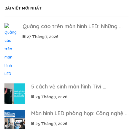
BÀI VIẾT MỚI NHẤT
Quảng cáo trên màn hình LED: Những ...
27 Tháng 7, 2026
5 cách vệ sinh màn hình Tivi ...
25 Tháng 7, 2026
Màn hình LED phòng họp: Công nghệ ...
25 Tháng 7, 2026