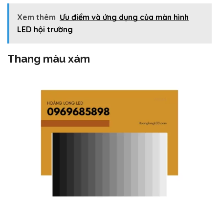
Xem thêm
Ưu điểm và ứng dụng của màn hình
LED hội trường
Thang màu xám