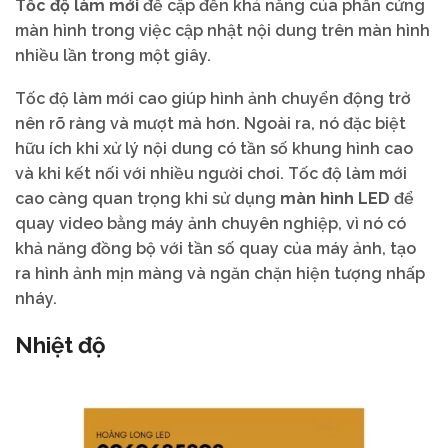
Tốc độ làm mới
đề cập đến khả năng của phần cứng
màn hình trong việc cập nhật nội dung trên màn hình
nhiều lần trong một giây.
Tốc độ làm mới cao giúp hình ảnh chuyển động trở
nên rõ ràng và mượt mà hơn. Ngoài ra, nó đặc biệt
hữu ích khi xử lý nội dung có tần số khung hình cao
và khi kết nối với nhiều người chơi. Tốc độ làm mới
cao càng quan trọng khi sử dụng
màn hình LED
để
quay video bằng máy ảnh chuyên nghiệp, vì nó có
khả năng đồng bộ với tần số quay của máy ảnh, tạo
ra hình ảnh mịn màng và ngăn chặn hiện tượng nhấp
nháy.
Nhiệt độ