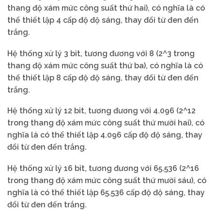
thang độ xám mức công suất thứ hai), có nghĩa là có
thể thiết lập 4 cấp độ độ sáng, thay đổi từ đen đến
trắng.
Hệ thống xử lý 3 bit, tương đương với 8 (2^3 trong
thang độ xám mức công suất thứ ba), có nghĩa là có
thể thiết lập 8 cấp độ độ sáng, thay đổi từ đen đến
trắng.
Hệ thống xử lý 12 bit, tương đương với 4.096 (2^12
trong thang độ xám mức công suất thứ mười hai), có
nghĩa là có thể thiết lập 4.096 cấp độ độ sáng, thay
đổi từ đen đến trắng.
Hệ thống xử lý 16 bit, tương đương với 65.536 (2^16
trong thang độ xám mức công suất thứ mười sáu), có
nghĩa là có thể thiết lập 65.536 cấp độ độ sáng, thay
đổi từ đen đến trắng.