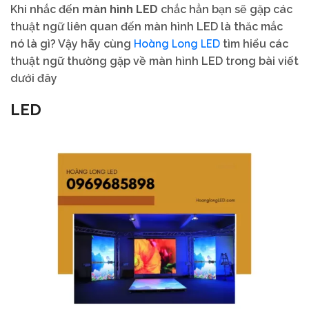
Khi nhắc đến
màn hình LED
chắc hẳn bạn sẽ gặp các
thuật ngữ liên quan đến màn hình LED là thăc mắc
Hoàng Long LED
nó là gì? Vậy hãy cùng
tìm hiểu các
thuật ngữ thường gặp về màn hình LED trong bài viết
dưới đây
LED