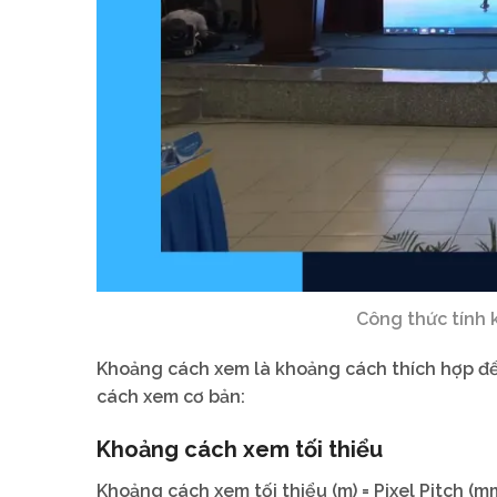
Công thức tính
Khoảng cách xem là khoảng cách thích hợp để 
cách xem cơ bản:
Khoảng cách xem tối thiểu
Khoảng cách xem tối thiểu (m) = Pixel Pitch (