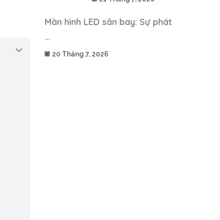
Màn hình LED sân bay: Sự phát
...
20 Tháng 7, 2026