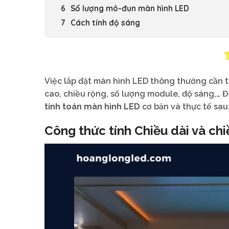
Số lượng mô-đun màn hình LED
Cách tính độ sáng
Việc lắp đặt màn hình LED thông thường cần 
cao, chiều rộng, số lượng module, độ sáng,… 
tính toán màn hình LED
cơ bản và thực tế sau
Công thức tính Chiều dài và ch