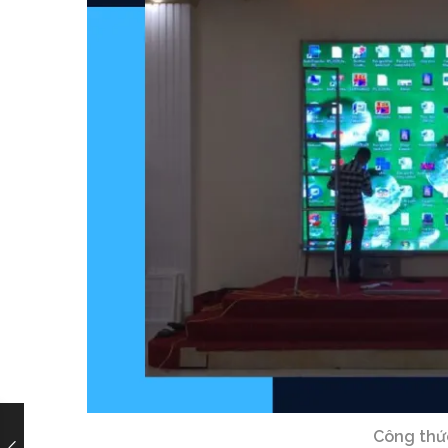
Công thức