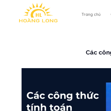
Trang chủ
Các công