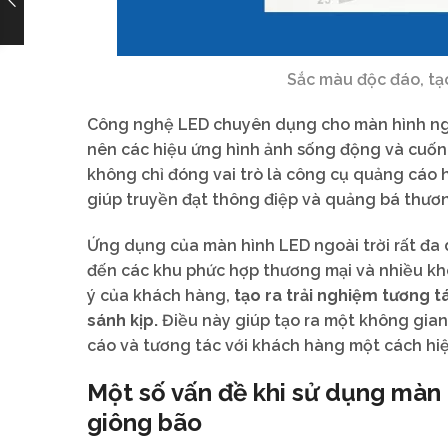
Sắc màu độc đáo, t
Công nghệ LED chuyên dụng cho màn hình ngo
nên các hiệu ứng hình ảnh sống động và cuốn 
không chỉ đóng vai trò là công cụ quảng cáo 
giúp truyền đạt thông điệp và quảng bá thươ
Ứng dụng của màn hình LED ngoài trời rất đa d
đến các khu phức hợp thương mại và nhiều kh
ý của khách hàng,
tạo ra trải nghiệm tương 
sánh kịp.
Điều này giúp tạo ra một không gian
cáo và tương tác với khách hàng một cách hiệ
Một số vấn đề khi sử dụng màn h
giông bão