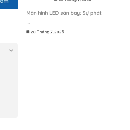
Màn hình LED sân bay: Sự phát
...
20 Tháng 7, 2026