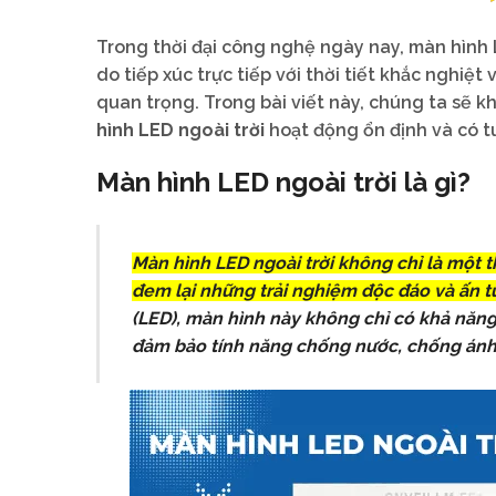
Trong thời đại công nghệ ngày nay, màn hình 
do tiếp xúc trực tiếp với thời tiết khắc nghiệt
quan trọng. Trong bài viết này, chúng ta sẽ 
hình LED ngoài trời
hoạt động ổn định và có tu
Màn hình LED ngoài trời là gì?
Màn hình LED ngoài trời không chỉ là một t
đem lại những trải nghiệm độc đáo và ấn 
(LED), màn hình này không chỉ có khả năng 
đảm bảo tính năng chống nước, chống ánh