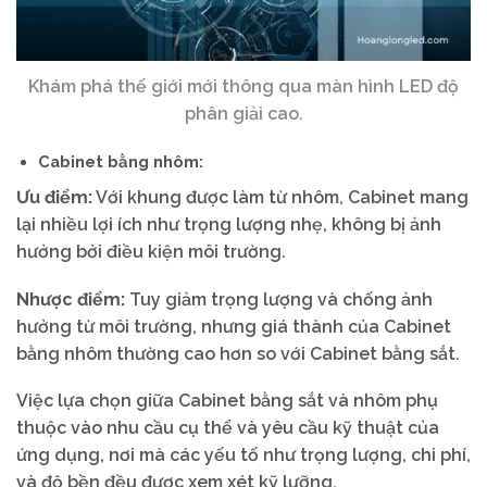
Khám phá thế giới mới thông qua màn hình LED độ
phân giải cao.
Cabinet bằng nhôm:
Ưu điểm:
Với khung được làm từ nhôm, Cabinet mang
lại nhiều lợi ích như trọng lượng nhẹ, không bị ảnh
hưởng bởi điều kiện môi trường.
Nhược điểm:
Tuy giảm trọng lượng và chống ảnh
hưởng từ môi trường, nhưng giá thành của Cabinet
bằng nhôm thường cao hơn so với Cabinet bằng sắt.
Việc lựa chọn giữa Cabinet bằng sắt và nhôm phụ
thuộc vào nhu cầu cụ thể và yêu cầu kỹ thuật của
ứng dụng, nơi mà các yếu tố như trọng lượng, chi phí,
và độ bền đều được xem xét kỹ lưỡng.