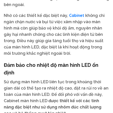
bên ngoài.
Cabinet
Nhờ có các thiết kế đặc biệt này,
không chỉ
ngăn chặn nước và bụi từ việc xâm nhập vào màn
hình mà còn giúp bảo vệ khỏi độ ẩm, nguyên nhân
gây hại nhanh chóng cho các linh kiện điện tử bên
trong. Điều này giúp gia tăng tuổi thọ và hiệu suất
của màn hình LED, đặc biệt là khi hoạt động trong
môi trường khắc nghiệt ngoài trời.
Đảm bảo cho nhiệt độ màn hình LED ổn
định
Sử dụng màn hình LED liên tục trong khoảng thời
gian dài có thể tạo ra nhiệt độ cao, đặt ra rủi ro về an
toàn của màn hình LED. Để đối phó với vấn đề này,
Cabinet màn hình LED
được thiết kế với các tính
năng đặc biệt như sử dụng nhôm đúc chất lượng