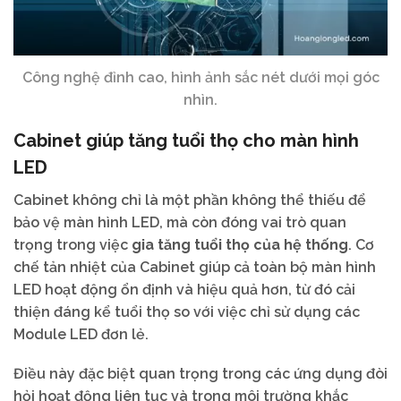
Công nghệ đỉnh cao, hình ảnh sắc nét dưới mọi góc
nhìn.
Cabinet giúp tăng tuổi thọ cho màn hình
LED
Cabinet không chỉ là một phần không thể thiếu để
bảo vệ màn hình LED, mà còn đóng vai trò quan
trọng trong việc
gia tăng tuổi thọ của hệ thống
. Cơ
chế tản nhiệt của Cabinet giúp cả toàn bộ màn hình
LED hoạt động ổn định và hiệu quả hơn, từ đó cải
thiện đáng kể tuổi thọ so với việc chỉ sử dụng các
Module LED đơn lẻ.
Điều này đặc biệt quan trọng trong các ứng dụng đòi
hỏi hoạt động liên tục và trong môi trường khắc