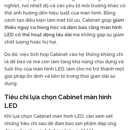
nghiệt, nơi nhiệt độ và các yếu tố môi trường khác có
thể ảnh hưởng đến hiệu suất của màn hình. Bằng
cách tạo điều kiện làm mát tối ưu, Cabinet giúp
giảm
thiểu nguy cơ hỏng hóc và đảm bảo rằng màn hình
LED có thể hoạt động lâu dài
mà không gặp sự giảm
chất lượng hoặc hư hại.
Do đó, việc tích hợp Cabinet vào hệ thống không chỉ
là để bảo vệ mà còn làm tăng khả năng chịu đựng và
tuổi thọ của màn hình LED, làm cho nó trở thành một
giải pháp ổn định và bền bỉ trong thời gian dài sử
dụng.
Tiêu chí lựa chọn Cabinet màn hình
LED
Khi lựa chọn Cabinet màn hình LED, cần xem xét
những tiêu chí sau để đảm bảo sản phẩm đáp ứng