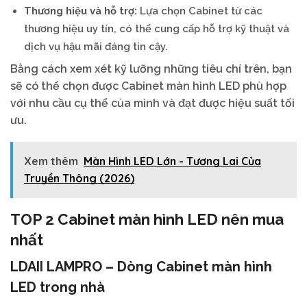
Thương hiệu và hỗ trợ:
Lựa chọn Cabinet từ các
thương hiệu uy tín, có thể cung cấp hỗ trợ kỹ thuật và
dịch vụ hậu mãi đáng tin cậy.
Bằng cách xem xét kỹ lưỡng những tiêu chí trên, bạn
sẽ có thể chọn được Cabinet màn hình LED phù hợp
với nhu cầu cụ thể của mình và đạt được hiệu suất tối
ưu.
Xem thêm
Màn Hình LED Lớn - Tương Lai Của
Truyền Thông (2026)
TOP 2 Cabinet màn hình LED nên mua
nhất
LDAII LAMPRO – Dòng Cabinet màn hình
LED trong nhà