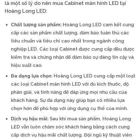
là một số lý do nên mua Cabinet màn hình LED tại
Hoàng Long LED:
Chất lượng sản phẩm:
Hoàng Long LED cam kết cung
cấp các sản phẩm chất lượng, đảm bảo tuân thủ các
tiêu chuẩn và tiêu chí cao nhất trong ngành công
nghiệp LED. Các loại Cabinet được cung cấp đều được
kiểm tra và chứng nhận để đảm bảo sự đáng tin cậy và
hiệu suất cao.
Đa dạng lựa chọn:
Hoàng Long LED cung cấp một loạt
các loại Cabinet màn hình LED với đủ kích thước, độ
phân giải, và tính năng để đáp ứng mọi nhu cầu của
khách hàng. Sự đa dạng này giúp bạn có nhiều lựa
chọn hơn để phù hợp với ứng dụng cụ thể của mình.
Dịch vụ hậu mãi:
Sau khi mua sản phẩm, Hoàng Long
LED vẫn luôn chăm sóc khách hàng bằng cách cung
cấp dịch vụ hậu mãi chất lượng. Đội ngũ kỹ thuật viên