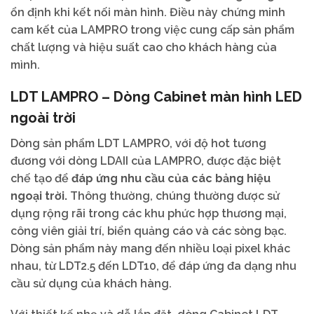
ổn định khi kết nối màn hình. Điều này chứng minh
cam kết của LAMPRO trong việc cung cấp sản phẩm
chất lượng và hiệu suất cao cho khách hàng của
mình.
LDT LAMPRO – Dòng Cabinet màn hình LED
ngoài trời
Dòng sản phẩm LDT LAMPRO, với độ hot tương
đương với dòng LDAII của LAMPRO, được đặc biệt
chế tạo để
đáp ứng nhu cầu của các bảng hiệu
ngoại trời.
Thông thường, chúng thường được sử
dụng rộng rãi trong các khu phức hợp thương mại,
công viên giải trí, biển quảng cáo và các sòng bạc.
Dòng sản phẩm này mang đến nhiều loại pixel khác
nhau, từ LDT2.5 đến LDT10, để đáp ứng đa dạng nhu
cầu sử dụng của khách hàng.