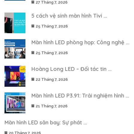
27 Tháng 7, 2026
5 cách vệ sinh màn hình Tivi ...
25 Tháng 7, 2026
Màn hình LED phòng họp: Công nghệ ...
25 Tháng 7, 2026
Hoàng Long LED – Đối tác tin ...
22 Tháng 7, 2026
Màn hình LED P3.91: Trải nghiệm hình ...
21 Tháng 7, 2026
Màn hình LED sân bay: Sự phát ...
20 Tháng 7, 2026