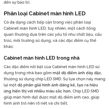
đến sự bảo trì.
Phân loại Cabinet màn hình LED
Có đa dạng cách tiếp cận trong việc phân loại
Cabinet màn hình LED, tuy nhiên, một cách tổng
quan thường dựa trên các yếu tố như chất liệu, cấu
trúc, môi trường sử dụng, và các đặc điểm cụ thể
khác:
Cabinet màn hình LED trong nhà
Các đặc điểm nổi bật của Cabinet màn hình LED sử
dụng trong nhà bao gồm
mật độ điểm ảnh dày đặc
,
thường sử dụng chip LED SMD. Sự lựa chọn này mang
lại một
độ phân giải hình ảnh đáng kể, tạo ra hiệu
ứng hiển thị với nhiều màu sắc hơn.
Chip LED SMD
giúp màn hình đạt được mật độ điểm ảnh cao, giúp
hình ảnh trở nên rõ nét và chi tiết.