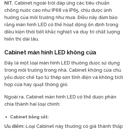
NIT
, Cabinet ngoài trời đáp ứng các tiêu chuẩn
chống nước cao như IP68 và IP65, chịu được ảnh
hưởng của môi trường như mưa. Điều này đảm bảo
rằng màn hình LED có thể hoạt động ổn định trong
điều kiện thời tiết khắc nghiệt và duy trì chất lượng
hiển thị dài lâu.
Cabinet màn hình LED không cửa
Đây là một loại màn hình LED thường được sử dụng
trong môi trường trong nhà. Cabinet không cửa chủ
yếu được chế tạo từ thép sơn tĩnh điện và không tích
hợp cửa hay quạt thông gió.
Ngoài ra, Cabinet màn hình LED có thể được phân
chia thành hai loại chính:
Cabinet bằng sắt:
Ưu điểm:
Loại Cabinet này thường có giá thành thấp