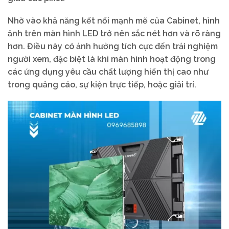
Nhờ vào khả năng kết nối mạnh mẽ của Cabinet, hình
ảnh trên màn hình LED trở nên sắc nét hơn và rõ ràng
hơn. Điều này có ảnh hưởng tích cực đến trải nghiệm
người xem, đặc biệt là khi màn hình hoạt động trong
các ứng dụng yêu cầu chất lượng hiển thị cao như
trong quảng cáo, sự kiện trực tiếp, hoặc giải trí.