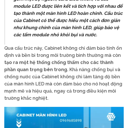
module LED được liên kết và tích hợp với nhau để
tạo thành một màn hình LED hoàn chỉnh. Cấu trúc
của Cabinet có thể được hiểu một cách đơn giản
như khung chính của màn hình LED, giúp bảo vệ
các tấm module nhỏ khỏi bụi và nước.
Qua cấu trúc này, Cabinet không chỉ đảm bảo tính ổn
định và bền bỉ trong môi trường bình thường mà còn
tạo ra một hệ thống chống thấm cho các thành
phần quan trọng bên trong.
Khả năng chống bụi và
chống nước của Cabinet không chỉ làm tăng độ bền
của màn hình LED mà còn đảm bảo cho nó hoạt động
mạnh mẽ và hiệu quả, ngay cả trong điều kiện môi
trường khắc nghiệt.