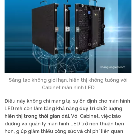
Sáng tạo không giới hạn, hiển thị không tưởng với
Cabinet màn hình LED
Điều này không chỉ mang lại sự ổn định cho màn hình
LED mà còn làm
tăng khả năng duy trì chất lượng
hiển thị trong thời gian dài.
Với Cabinet, việc bảo
dưỡng và quản lý màn hình LED trở nên thuận tiện
hơn, giúp giảm thiểu công sức và chi phí liên quan