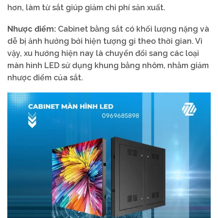
hơn, làm từ sắt giúp giảm chi phí sản xuất.
Nhược điểm:
Cabinet bằng sắt có khối lượng nặng và
dễ bị ảnh hưởng bởi hiện tượng gỉ theo thời gian. Vì
vậy, xu hướng hiện nay là chuyển đổi sang các loại
màn hình LED sử dụng khung bằng nhôm, nhằm giảm
nhược điểm của sắt.