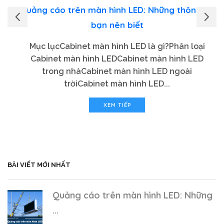
Quảng cáo trên màn hình LED: Những thông tin
bạn nên biết
Mục lụcCabinet màn hình LED là gì?Phân loại
Cabinet màn hình LEDCabinet màn hình LED
trong nhàCabinet màn hình LED ngoài
trờiCabinet màn hình LED...
XEM TIẾP
BÀI VIẾT MỚI NHẤT
Quảng cáo trên màn hình LED: Những
...