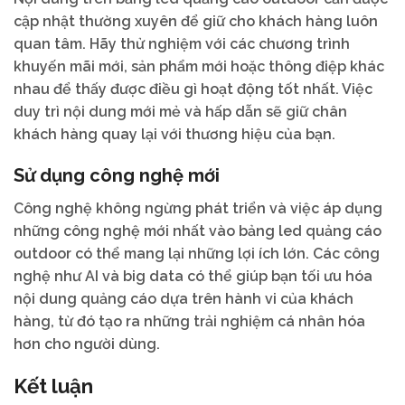
cập nhật thường xuyên để giữ cho khách hàng luôn
quan tâm. Hãy thử nghiệm với các chương trình
khuyến mãi mới, sản phẩm mới hoặc thông điệp khác
nhau để thấy được điều gì hoạt động tốt nhất. Việc
duy trì nội dung mới mẻ và hấp dẫn sẽ giữ chân
khách hàng quay lại với thương hiệu của bạn.
Sử dụng công nghệ mới
Công nghệ không ngừng phát triển và việc áp dụng
những công nghệ mới nhất vào bảng led quảng cáo
outdoor có thể mang lại những lợi ích lớn. Các công
nghệ như AI và big data có thể giúp bạn tối ưu hóa
nội dung quảng cáo dựa trên hành vi của khách
hàng, từ đó tạo ra những trải nghiệm cá nhân hóa
hơn cho người dùng.
Kết luận