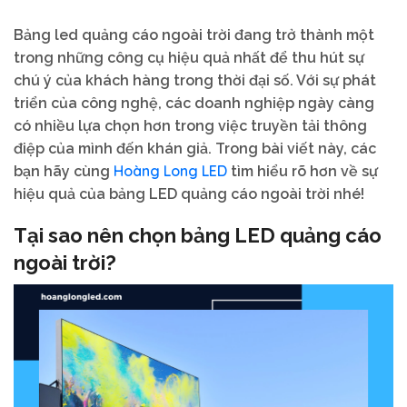
Bảng led quảng cáo ngoài trời đang trở thành một
trong những công cụ hiệu quả nhất để thu hút sự
chú ý của khách hàng trong thời đại số. Với sự phát
triển của công nghệ, các doanh nghiệp ngày càng
có nhiều lựa chọn hơn trong việc truyền tải thông
điệp của mình đến khán giả. Trong bài viết này, các
Hoàng Long LED
bạn hãy cùng
tìm hiểu rõ hơn về sự
hiệu quả của bảng LED quảng cáo ngoài trời nhé!
Tại sao nên chọn bảng LED quảng cáo
ngoài trời?