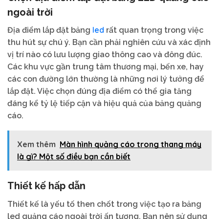
ngoài trời
led
Địa điểm lắp đặt bảng
rất quan trọng trong việc
thu hút sự chú ý. Bạn cần phải nghiên cứu và xác định
vị trí nào có lưu lượng giao thông cao và đông đúc.
Các khu vực gần trung tâm thương mại, bến xe, hay
các con đường lớn thường là những nơi lý tưởng để
lắp đặt. Việc chọn đúng địa điểm có thể gia tăng
đáng kể tỷ lệ tiếp cận và hiệu quả của bảng quảng
cáo.
Xem thêm
Màn hình quảng cáo trong thang máy
là gì? Một số điều bạn cần biết
Thiết kế hấp dẫn
Thiết kế là yếu tố then chốt trong việc tạo ra bảng
led quảng cáo ngoài trời ấn tượng. Bạn nên sử dụng