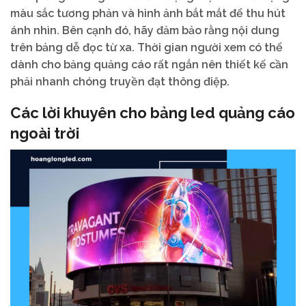
màu sắc tương phản và hình ảnh bắt mắt để thu hút
ánh nhìn. Bên cạnh đó, hãy đảm bảo rằng nội dung
trên bảng dễ đọc từ xa. Thời gian người xem có thể
dành cho bảng quảng cáo rất ngắn nên thiết kế cần
phải nhanh chóng truyền đạt thông điệp.
Các lời khuyên cho bảng led quảng cáo
ngoài trời