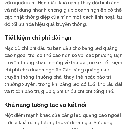
với người xem. Hơn nữa, khả năng thay đổi hình ảnh
và nội dung nhanh chóng giúp doanh nghiệp có thể
cập nhật thông điệp của mình một cách linh hoạt, từ
đó tối ưu hóa hiệu quả truyền thông.
Tiết kiệm chi phí dài hạn
Mặc dù chi phí đầu tư ban đầu cho bảng led quảng
cáo ngoài trời có thể cao hơn so với các phương tiện
truyền thông khác, nhưng về lâu dài, nó sẽ tiết kiệm
chi phí cho doanh nghiệp.Các bảng quảng cáo
truyền thống thường phải thay thế hoặc bảo trì
thường xuyên, trong khi bảng led có tuổi thọ lâu dài
và ít cần bảo trì, giúp giảm thiểu chi phí tổng thể.
Khả năng tương tác và kết nối
Một điểm mạnh khác của bảng led quảng cáo ngoài
trời là khả năng tương tác với khán giả. Sử dụng