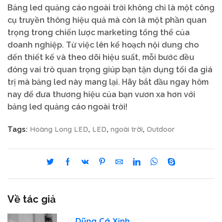
Bảng led quảng cáo ngoài trời không chỉ là một công
cụ truyền thông hiệu quả mà còn là một phần quan
trọng trong chiến lược marketing tổng thể của
doanh nghiệp. Từ việc lên kế hoạch nội dung cho
đến thiết kế và theo dõi hiệu suất, mỗi bước đều
đóng vai trò quan trọng giúp bạn tận dụng tối đa giá
trị mà bảng led này mang lại. Hãy bắt đầu ngay hôm
nay để đưa thương hiệu của bạn vươn xa hơn với
bảng led quảng cáo ngoài trời!
Hoàng Long LED
LED
ngoài trời
Outdoor
Tags:
,
,
,
Về tác giả
Dũng Cá Xinh