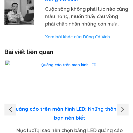
Cuộc sống không phải lúc nào cũng
màu hồng, muốn thấy cầu vồng
phải chấp nhận những cơn mưa.
Xem bài khác của Dũng Cá Xinh
Bài viết liên quan
Quảng cáo trên màn hình LED: Những thông tin
bạn nên biết
Mục lụcTại sao nên chọn bảng LED quảng cáo