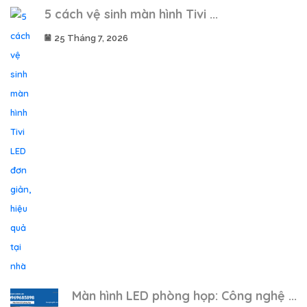
5 cách vệ sinh màn hình Tivi ...
25 Tháng 7, 2026
Màn hình LED phòng họp: Công nghệ ...