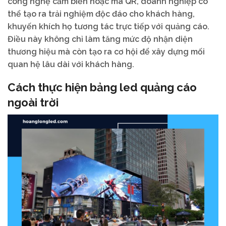
công nghệ cảm biến hoặc mã QR, doanh nghiệp có
thể tạo ra trải nghiệm độc đáo cho khách hàng,
khuyến khích họ tương tác trực tiếp với quảng cáo.
Điều này không chỉ làm tăng mức độ nhận diện
thương hiệu mà còn tạo ra cơ hội để xây dựng mối
quan hệ lâu dài với khách hàng.
Cách thực hiện bảng led quảng cáo
ngoài trời