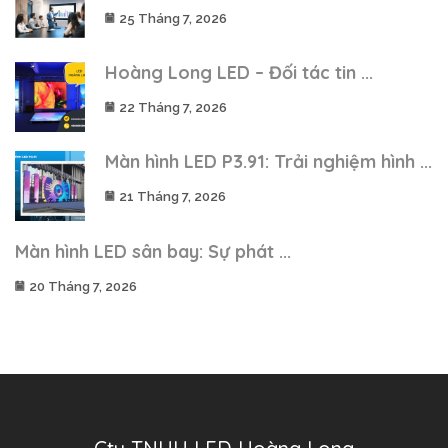
25 Tháng 7, 2026
Hoàng Long LED – Đối tác tin ...
22 Tháng 7, 2026
Màn hình LED P3.91: Trải nghiệm hình ...
21 Tháng 7, 2026
Màn hình LED sân bay: Sự phát ...
20 Tháng 7, 2026