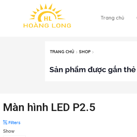
Trang chủ
TRANG CHỦ
SHOP
Sản phẩm được gắn thẻ 
Màn hình LED P2.5
Filters
Show