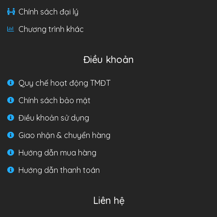
Chính sách đại lý
Chương trình khác
Điều khoản
Quy chế hoạt động TMĐT
Chính sách bảo mật
Điều khoản sử dụng
Giao nhận & chuyển hàng
Hướng dẫn mua hàng
Hướng dẫn thanh toán
Liên hệ