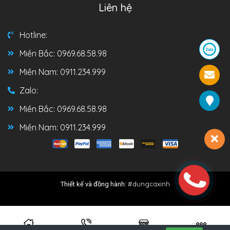
Liên hệ
Hotline:
Miền Bắc: 0969.68.58.98
Miền Nam: 0911.234.999
Zalo:
Miền Bắc: 0969.68.58.98
Miền Nam: 0911.234.999
#dungcaxinh
Thiết kế và đồng hành: