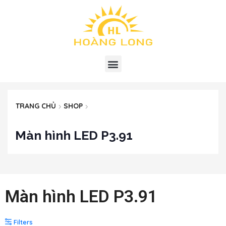
TRANG CHỦ
SHOP
Màn hình LED P3.91
Màn hình LED P3.91
Filters