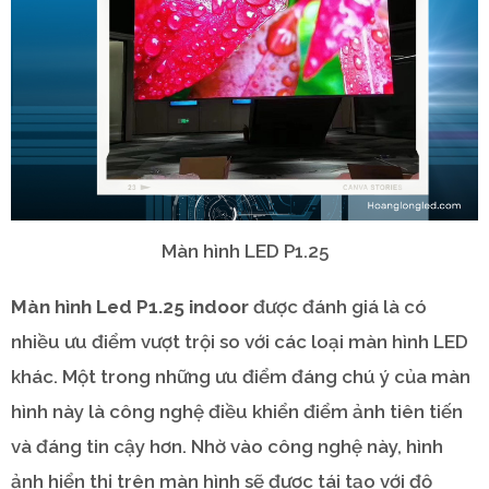
Màn hình LED P1.25
Màn hình Led P1.25 indoor
được đánh giá là có
nhiều ưu điểm vượt trội so với các loại màn hình LED
khác. Một trong những ưu điểm đáng chú ý của màn
hình này là công nghệ điều khiển điểm ảnh tiên tiến
và đáng tin cậy hơn. Nhờ vào công nghệ này, hình
ảnh hiển thị trên màn hình sẽ được tái tạo với độ