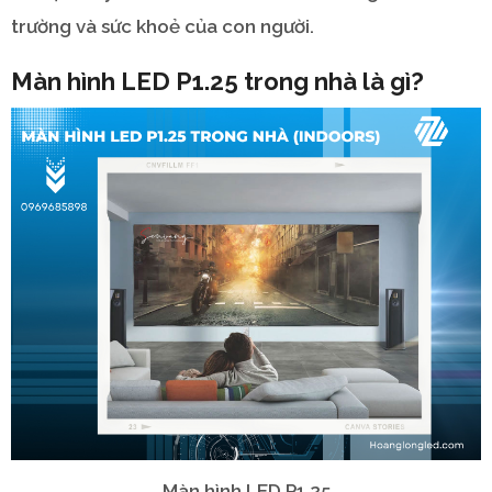
trường và sức khoẻ của con người.
Màn hình LED P1.25 trong nhà là gì?
Màn hình LED P1.25