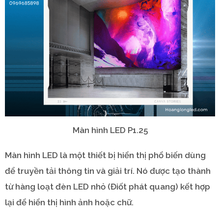
Màn hình LED P1.25
Màn hình LED là một thiết bị hiển thị phổ biến dùng
để truyền tải thông tin và giải trí. Nó được tạo thành
từ hàng loạt đèn LED nhỏ (Điốt phát quang) kết hợp
lại để hiển thị hình ảnh hoặc chữ.