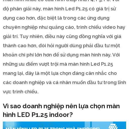
độ phân giải này, màn hình Led P1.25 có giá trị sử
dụng cao hơn, đặc biệt là trong các ứng dụng
chuyên nghiệp như quảng cáo, trình chiếu video hay
giải trí. Tuy nhiên, điều này cũng đồng nghĩa với giá
thành cao hơn, đòi hỏi người dùng phải đầu tư một
khoản chi phí lớn hơn để sử dụng màn hình này. Với
những ưu điểm vượt trội mà màn hình Led P1.25
mang lại, đây là một lựa chọn đáng cân nhắc cho
các doanh nghiệp và cá nhân muốn đầu tư trong lĩnh
vực trình chiếu.
Vì sao doanh nghiệp nên lựa chọn màn
hình LED P1.25 indoor?