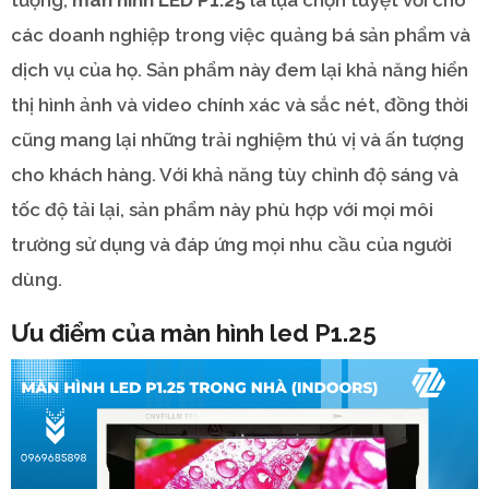
các doanh nghiệp trong việc quảng bá sản phẩm và
dịch vụ của họ. Sản phẩm này đem lại khả năng hiển
thị hình ảnh và video chính xác và sắc nét, đồng thời
cũng mang lại những trải nghiệm thú vị và ấn tượng
cho khách hàng. Với khả năng tùy chỉnh độ sáng và
tốc độ tải lại, sản phẩm này phù hợp với mọi môi
trường sử dụng và đáp ứng mọi nhu cầu của người
dùng.
Ưu điểm của màn hình led P1.25