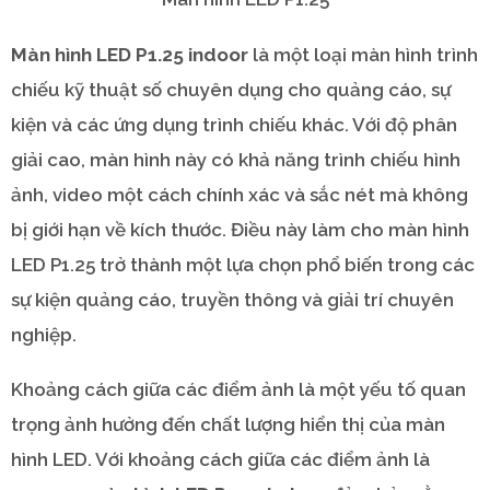
Màn hình LED P1.25 indoor
là một loại màn hình trình
chiếu kỹ thuật số chuyên dụng cho quảng cáo, sự
kiện và các ứng dụng trình chiếu khác. Với độ phân
giải cao, màn hình này có khả năng trình chiếu hình
ảnh, video một cách chính xác và sắc nét mà không
bị giới hạn về kích thước. Điều này làm cho màn hình
LED P1.25 trở thành một lựa chọn phổ biến trong các
sự kiện quảng cáo, truyền thông và giải trí chuyên
nghiệp.
Khoảng cách giữa các điểm ảnh là một yếu tố quan
trọng ảnh hưởng đến chất lượng hiển thị của màn
hình LED. Với khoảng cách giữa các điểm ảnh là