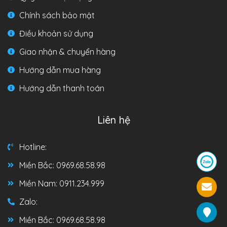
Chính sách bảo mật
Điều khoản sử dụng
Giao nhận & chuyển hàng
Hướng dẫn mua hàng
Hướng dẫn thanh toán
Liên hệ
Hotline:
Miền Bắc: 0969.68.58.98
Miền Nam: 0911.234.999
Zalo:
Miền Bắc: 0969.68.58.98