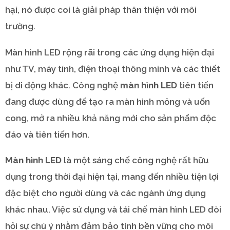
hại, nó được coi là giải pháp thân thiện với môi
trường.
Màn hình LED rộng rãi trong các ứng dụng hiện đại
như TV, máy tính, điện thoại thông minh và các thiết
bị di động khác. Công nghệ
màn hình LED
tiên tiến
đang được dùng để tạo ra màn hình mỏng và uốn
cong, mở ra nhiều khả năng mới cho sản phẩm độc
đáo và tiên tiến hơn.
Màn hình LED
là một sáng chế công nghệ rất hữu
dụng trong thời đại hiện tại, mang đến nhiều tiện lợi
đặc biệt cho người dùng và các ngành ứng dụng
khác nhau. Việc sử dụng và tái chế màn hình LED đòi
hỏi sự chú ý nhằm đảm bảo tính bền vững cho môi