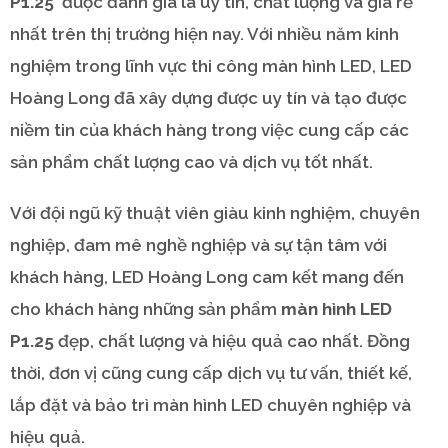
P1.25
được đánh giá là uy tín, chất lượng và giá rẻ
nhất trên thị trường hiện nay. Với nhiều năm kinh
nghiệm trong lĩnh vực thi công màn hình LED, LED
Hoàng Long đã xây dựng được uy tín và tạo được
niềm tin của khách hàng trong việc cung cấp các
sản phẩm chất lượng cao và dịch vụ tốt nhất.
Với đội ngũ kỹ thuật viên giàu kinh nghiệm, chuyên
nghiệp, đam mê nghề nghiệp và sự tận tâm với
khách hàng, LED Hoàng Long cam kết mang đến
cho khách hàng những sản phẩm
màn hình LED
P1.25
đẹp, chất lượng và hiệu quả cao nhất. Đồng
thời, đơn vị cũng cung cấp dịch vụ tư vấn, thiết kế,
lắp đặt và bảo trì màn hình LED chuyên nghiệp và
hiệu quả.