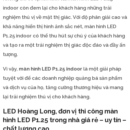
indoor còn đem lại cho khách hàng những trải
nghiệm thú vị về mặt thị giác. Với độ phân giải cao và
khả năng hiển thị hình ảnh sắc nét, màn hình LED
P1.25 indoor có thể thu hút sự chú ý của khách hàng
và tạo ra một trải nghiệm thị giác độc đáo và đầy ấn
tượng.
Vì vậy,
màn hình LED P1.25 indoor
là một giải pháp
tuyệt vời để các doanh nghiệp quảng bá sản phẩm
và dịch vụ của họ, tăng cường thương hiệu và mang
lại trải nghiệm thú vị cho khách hàng.
LED Hoàng Long, đơn vị thi công màn
hình LED P1.25 trong nhà giá rẻ – uy tín –
chất lượng cao