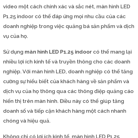
video một cách chính xác và sắc nét, màn hình LED
P1.25 indoor có thể đáp ứng mọi nhu cầu của các
doanh nghiệp trong việc quảng bá sản phẩm và dịch
vụ của họ.
Sử dụng
màn hình LED P1.25 indoor
có thể mang lại
nhiều lợi ích kinh tế và truyền thông cho các doanh
nghiệp. Với màn hình LED, doanh nghiệp có thể tăng
cường sự hiểu biết của khách hàng về sản phẩm và
dịch vụ của họ thông qua các thông điệp quảng cáo
hiển thị trên màn hình. Điều này có thể giúp tăng
doanh số và tiếp cận khách hàng một cách nhanh
chóng và hiệu quả.
Không chỉ có lợi ích kinh tế, màn hình LED P1.25