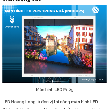
Màn hình LED P1.25
LED Hoàng Long là đơn vị thi công
màn hình LED