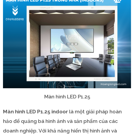
Màn hình LED P1.25
Màn hình LED P1.25 indoor
là một giải pháp hoàn
hảo để quảng bá hình ảnh và sản phẩm của các
doanh nghiệp. Với khả năng hiển thị hình ảnh và