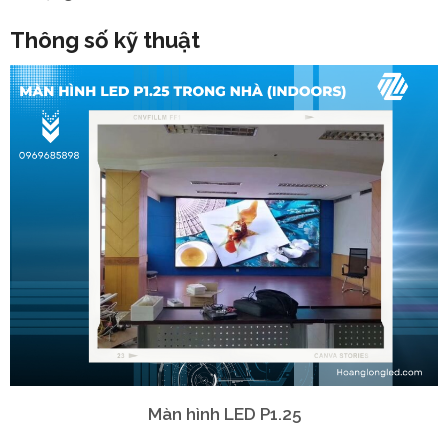
Thông số kỹ thuật
Màn hình LED P1.25