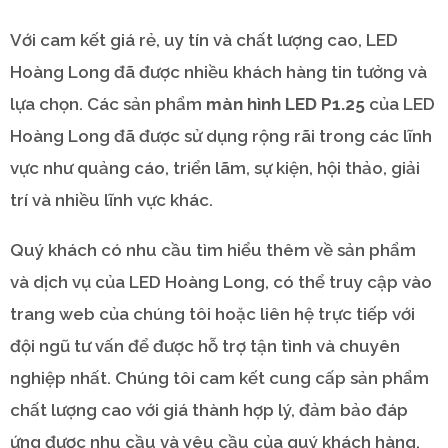
Với cam kết giá rẻ, uy tín và chất lượng cao, LED
Hoàng Long đã được nhiều khách hàng tin tưởng và
lựa chọn. Các sản phẩm
màn hình LED P1.25
của LED
Hoàng Long đã được sử dụng rộng rãi trong các lĩnh
vực như quảng cáo, triển lãm, sự kiện, hội thảo, giải
trí và nhiều lĩnh vực khác.
Quý khách có nhu cầu tìm hiểu thêm về sản phẩm
và dịch vụ của LED Hoàng Long, có thể truy cập vào
trang web của chúng tôi hoặc liên hệ trực tiếp với
đội ngũ tư vấn để được hỗ trợ tận tình và chuyên
nghiệp nhất. Chúng tôi cam kết cung cấp sản phẩm
chất lượng cao với giá thành hợp lý, đảm bảo đáp
ứng được nhu cầu và yêu cầu của quý khách hàng.