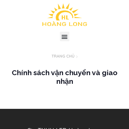
TRANG CHỦ
Chính sách vận chuyển và giao
nhận